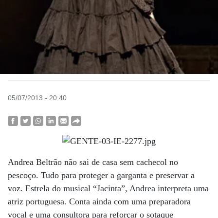
05/07/2013 - 20:40
Andrea Beltrão não sai de casa sem cachecol no
pescoço. Tudo para proteger a garganta e preservar a
voz. Estrela do musical “Jacinta”, Andrea interpreta uma
atriz portuguesa. Conta ainda com uma preparadora
vocal e uma consultora para reforçar o sotaque