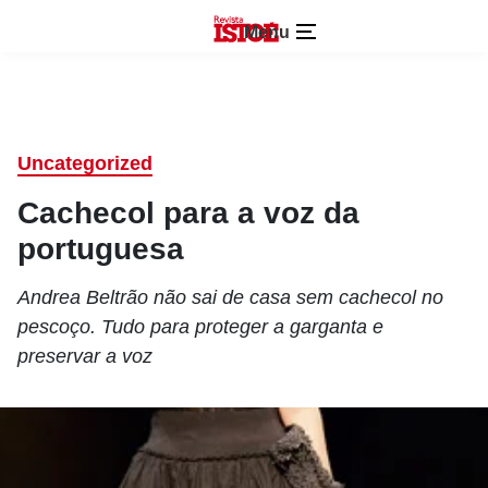
Menu
Uncategorized
Cachecol para a voz da
portuguesa
Andrea Beltrão não sai de casa sem cachecol no
pescoço. Tudo para proteger a garganta e
preservar a voz