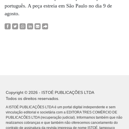
português. A peça estreia em São Paulo no dia 9 de
agosto.
Copyright © 2026 - ISTOÉ PUBLICAÇÕES LTDA
Todos os direitos reservados.
A ISTOÉ PUBLICAÇÕES LTDA é um portal digital independente e sem
vinculação editorial e societária com a EDITORA TRES COMÉRCIO DE
PUBLICACÕES LTDA (recuperação judicial). Informamos também que não
realizamos cobranças e que também não oferecemos cancelamento do
contrato de assinatura da revista impressa de nome ISTOÉ, tampouco