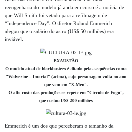
reengenharia do modelo já anda em curso é a notícia de
que Will Smith foi vetado para a refilmagem de
“Independence Day”. O diretor Roland Emmerich
alegou que o salário do astro (US$ 50 milhões) era
inviável.
EXAUSTÃO
O modelo atual de blockbusters é ditado pelas sequências como
"Wolverine – Imortal" (acima), cujo personagem volta no ano
que vem em "X-Men".
O alto custo das produções se repete em "Círculo de Fogo",
que custou US$ 200 milhões
Emmerich é um dos que perceberam o tamanho da