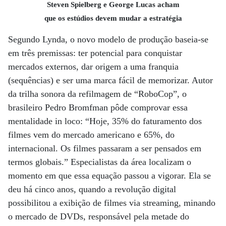
Steven Spielberg e George Lucas acham
que os estúdios devem mudar a estratégia
Segundo Lynda, o novo modelo de produção baseia-se
em três premissas: ter potencial para conquistar
mercados externos, dar origem a uma franquia
(sequências) e ser uma marca fácil de memorizar. Autor
da trilha sonora da refilmagem de “RoboCop”, o
brasileiro Pedro Bromfman pôde comprovar essa
mentalidade in loco: “Hoje, 35% do faturamento dos
filmes vem do mercado americano e 65%, do
internacional. Os filmes passaram a ser pensados em
termos globais.” Especialistas da área localizam o
momento em que essa equação passou a vigorar. Ela se
deu há cinco anos, quando a revolução digital
possibilitou a exibição de filmes via streaming, minando
o mercado de DVDs, responsável pela metade do