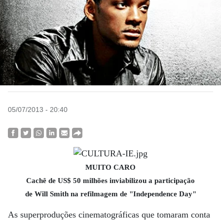
05/07/2013 - 20:40
MUITO CARO
Cachê de US$ 50 milhões inviabilizou a participação
de Will Smith na refilmagem de "Independence Day"
As superproduções cinematográficas que tomaram conta