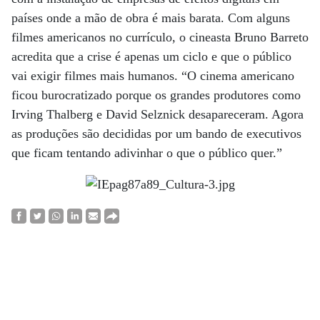
países onde a mão de obra é mais barata. Com alguns
filmes americanos no currículo, o cineasta Bruno Barreto
acredita que a crise é apenas um ciclo e que o público
vai exigir filmes mais humanos. “O cinema americano
ficou burocratizado porque os grandes produtores como
Irving Thalberg e David Selznick desapareceram. Agora
as produções são decididas por um bando de executivos
que ficam tentando adivinhar o que o público quer.”