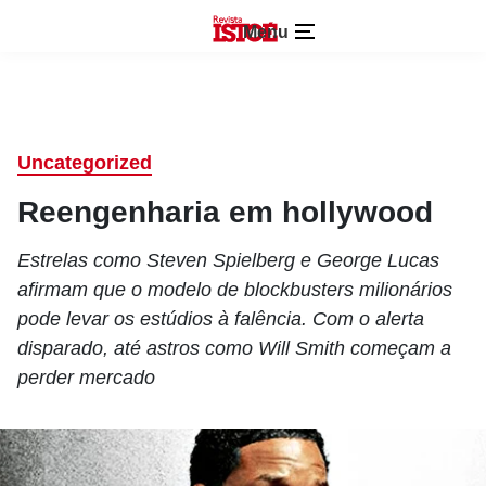
Menu
Uncategorized
Reengenharia em hollywood
Estrelas como Steven Spielberg e George Lucas
afirmam que o modelo de blockbusters milionários
pode levar os estúdios à falência. Com o alerta
disparado, até astros como Will Smith começam a
perder mercado