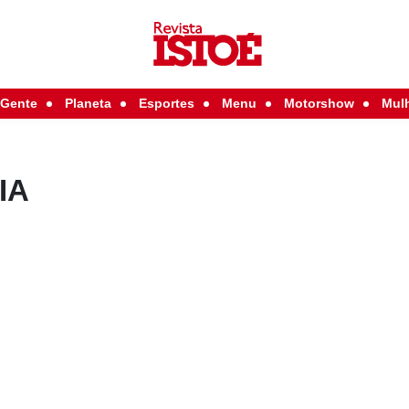
Gente
Planeta
Esportes
Menu
Motorshow
Mul
IA