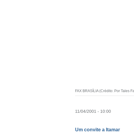
FAX BRASÍLIA (Crédito: Por Tales Fa
11/04/2001 - 10:00
Um convite a Itamar