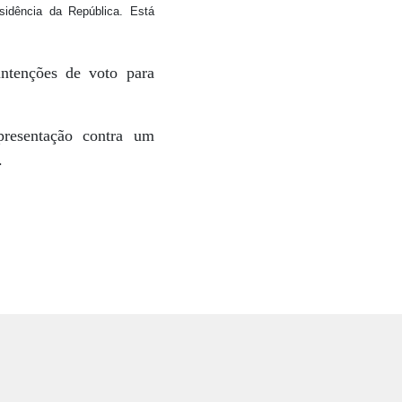
idência da República. Está
ntenções de voto para
resentação contra um
).