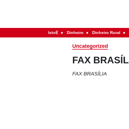
IstoÉ
Dinheiro
Dinheiro Rural
Uncategorized
FAX BRASÍL
FAX BRASÍLIA