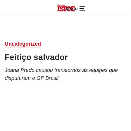
Menu
Uncategorized
Feitiço salvador
Joana Prado causou transtornos às equipes que
disputaram o GP Brasil.