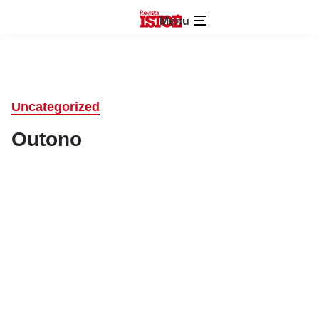
Menu
Uncategorized
Outono