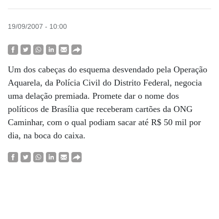
19/09/2007 - 10:00
Um dos cabeças do esquema desvendado pela Operação
Aquarela, da Polícia Civil do Distrito Federal, negocia
uma delação premiada. Promete dar o nome dos
políticos de Brasília que receberam cartões da ONG
Caminhar, com o qual podiam sacar até R$ 50 mil por
dia, na boca do caixa.