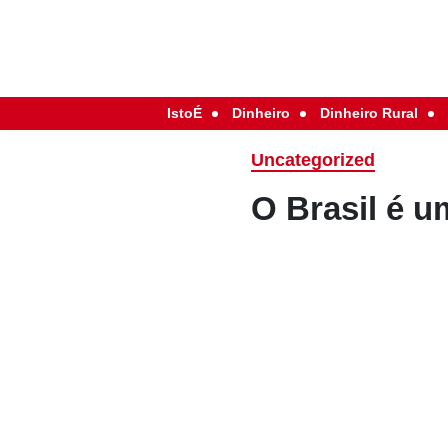
IstoÉ
Dinheiro
Dinheiro Rural
Uncategorized
O Brasil é u