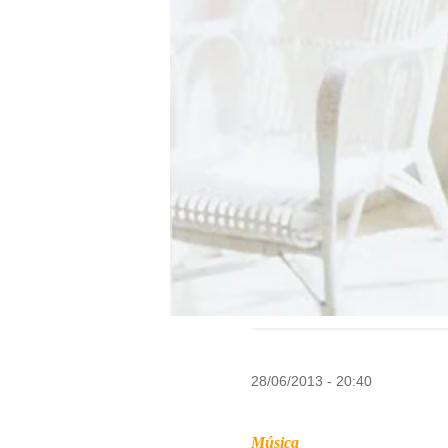
28/06/2013 - 20:40
Música