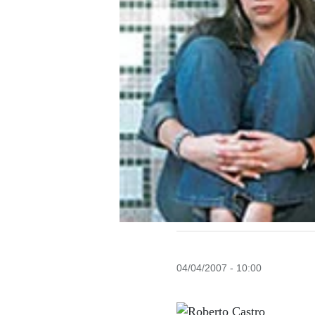
04/04/2007 - 10:00