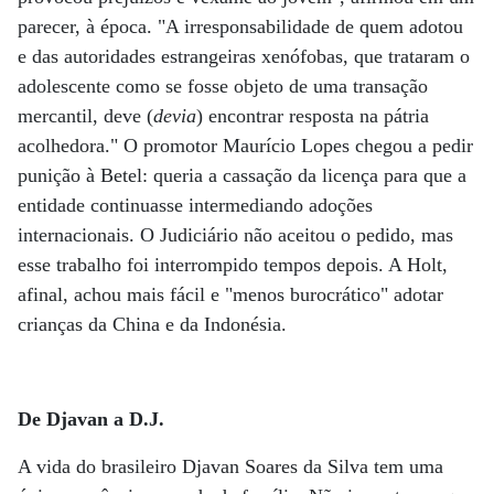
parecer, à época. "A irresponsabilidade de quem adotou
e das autoridades estrangeiras xenófobas, que trataram o
adolescente como se fosse objeto de uma transação
mercantil, deve (
devia
) encontrar resposta na pátria
acolhedora." O promotor Maurício Lopes chegou a pedir
punição à Betel: queria a cassação da licença para que a
entidade continuasse intermediando adoções
internacionais. O Judiciário não aceitou o pedido, mas
esse trabalho foi interrompido tempos depois. A Holt,
afinal, achou mais fácil e "menos burocrático" adotar
crianças da China e da Indonésia.
De Djavan a D.J.
A vida do brasileiro Djavan Soares da Silva tem uma