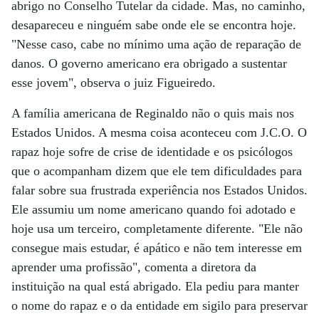
abrigo no Conselho Tutelar da cidade. Mas, no caminho,
desapareceu e ninguém sabe onde ele se encontra hoje.
"Nesse caso, cabe no mínimo uma ação de reparação de
danos. O governo americano era obrigado a sustentar
esse jovem", observa o juiz Figueiredo.
A família americana de Reginaldo não o quis mais nos
Estados Unidos. A mesma coisa aconteceu com J.C.O. O
rapaz hoje sofre de crise de identidade e os psicólogos
que o acompanham dizem que ele tem dificuldades para
falar sobre sua frustrada experiência nos Estados Unidos.
Ele assumiu um nome americano quando foi adotado e
hoje usa um terceiro, completamente diferente. "Ele não
consegue mais estudar, é apático e não tem interesse em
aprender uma profissão", comenta a diretora da
instituição na qual está abrigado. Ela pediu para manter
o nome do rapaz e o da entidade em sigilo para preservar