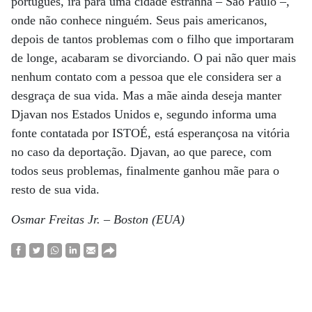
português, irá para uma cidade estranha – São Paulo –,
onde não conhece ninguém. Seus pais americanos,
depois de tantos problemas com o filho que importaram
de longe, acabaram se divorciando. O pai não quer mais
nenhum contato com a pessoa que ele considera ser a
desgraça de sua vida. Mas a mãe ainda deseja manter
Djavan nos Estados Unidos e, segundo informa uma
fonte contatada por ISTOÉ, está esperançosa na vitória
no caso da deportação. Djavan, ao que parece, com
todos seus problemas, finalmente ganhou mãe para o
resto de sua vida.
Osmar Freitas Jr. – Boston (EUA)