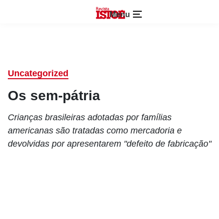
Menu
Uncategorized
Os sem-pátria
Crianças brasileiras adotadas por famílias
americanas são tratadas como mercadoria e
devolvidas por apresentarem "defeito de fabricação"