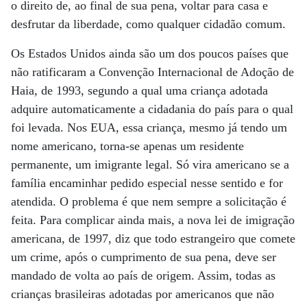
o direito de, ao final de sua pena, voltar para casa e
desfrutar da liberdade, como qualquer cidadão comum.
Os Estados Unidos ainda são um dos poucos países que
não ratificaram a Convenção Internacional de Adoção de
Haia, de 1993, segundo a qual uma criança adotada
adquire automaticamente a cidadania do país para o qual
foi levada. Nos EUA, essa criança, mesmo já tendo um
nome americano, torna-se apenas um residente
permanente, um imigrante legal. Só vira americano se a
família encaminhar pedido especial nesse sentido e for
atendida. O problema é que nem sempre a solicitação é
feita. Para complicar ainda mais, a nova lei de imigração
americana, de 1997, diz que todo estrangeiro que comete
um crime, após o cumprimento de sua pena, deve ser
mandado de volta ao país de origem. Assim, todas as
crianças brasileiras adotadas por americanos que não