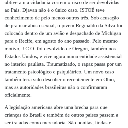
obtiveram a cidadania correm o risco de ser devolvidas
ao País. Djavan não é o único caso. ISTOÉ teve
conhecimento de pelo menos outros três. Sob acusação
de praticar abuso sexual, o jovem Reginaldo da Silva foi
colocado dentro de um avião e despachado de Michigan
para o Recife, em agosto do ano passado. Pelo mesmo
motivo, J.C.O. foi devolvido de Oregon, também nos
Estados Unidos, e vive agora numa entidade assistencial
no interior paulista. Traumatizado, o rapaz passa por um
tratamento psicológico e psiquiátrico. Um novo caso
também teria sido descoberto recentemente em Ohio,
mas as autoridades brasileiras não o confirmaram
oficialmente.
A legislação americana abre uma brecha para que
crianças do Brasil e também de outros países passem a
ser tratadas como mercadoria. São bonitas, lindas e