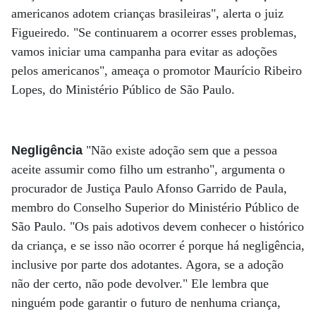
americanos adotem crianças brasileiras", alerta o juiz
Figueiredo. "Se continuarem a ocorrer esses problemas,
vamos iniciar uma campanha para evitar as adoções
pelos americanos", ameaça o promotor Maurício Ribeiro
Lopes, do Ministério Público de São Paulo.
Negligência
"Não existe adoção sem que a pessoa
aceite assumir como filho um estranho", argumenta o
procurador de Justiça Paulo Afonso Garrido de Paula,
membro do Conselho Superior do Ministério Público de
São Paulo. "Os pais adotivos devem conhecer o histórico
da criança, e se isso não ocorrer é porque há negligência,
inclusive por parte dos adotantes. Agora, se a adoção
não der certo, não pode devolver." Ele lembra que
ninguém pode garantir o futuro de nenhuma criança,