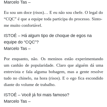
Marcelo Tas
–
Eu sou um doce (risos)… E eu não sou chefe. O legal do
“CQC” é que a equipe toda participa do processo. Sinto-
me muito confortável.
ISTOÉ
– Há algum tipo de choque de egos na
equipe do “CQC”?
Marcelo Tas
–
Por enquanto, não. Os meninos estão experimentando
um canhão de popularidade. Claro que alguém dá uma
entrevista e fala alguma bobagem, mas a gente resolve
tudo no chinelo, na hora (risos). E o ego fica escondido
diante do volume de trabalho.
ISTOÉ
– Você já foi mais famoso?
Marcelo Tas
–