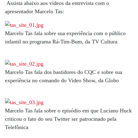
Assista abaixo aos vídeos da entrevista com o
apresentador Marcelo Tas:
Marcelo Tas fala sobre sua experiência com o público
infantil no programa Rá-Tim-Bum, da TV Cultura
Marcelo Tas fala dos bastidores do CQC e sobre sua
experiência no comando do Video Show, da Globo
Marcelo Tas fala sobre o episódio em que Luciano Huck
criticou o fato do seu Twitter ser patrocinado pela
Telefônica