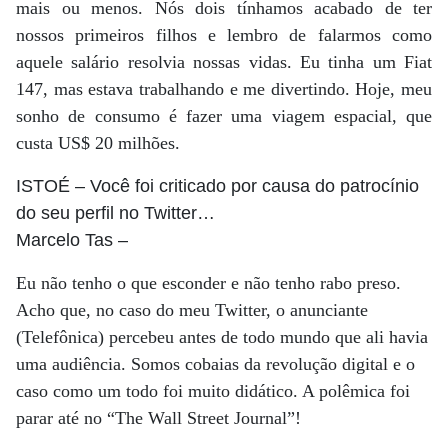
mais ou menos. Nós dois tínhamos acabado de ter
nossos primeiros filhos e lembro de falarmos como
aquele salário resolvia nossas vidas. Eu tinha um Fiat
147, mas estava trabalhando e me divertindo. Hoje, meu
sonho de consumo é fazer uma viagem espacial, que
custa US$ 20 milhões.
ISTOÉ
– Você foi criticado por causa do patrocínio
do seu perfil no Twitter…
Marcelo Tas
–
Eu não tenho o que esconder e não tenho rabo preso.
Acho que, no caso do meu Twitter, o anunciante
(Telefônica) percebeu antes de todo mundo que ali havia
uma audiência. Somos cobaias da revolução digital e o
caso como um todo foi muito didático. A polêmica foi
parar até no “The Wall Street Journal”!