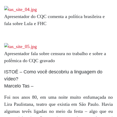
Apresentador do CQC comenta a política brasileira e
fala sobre Lula e FHC
Apresentador fala sobre censura no trabalho e sobre a
polêmica do CQC gravado
ISTOÉ
– Como você descobriu a linguagem do
vídeo?
Marcelo Tas
–
Foi nos anos 80, em uma noite muito enfumaçada no
Lira Paulistana, teatro que existia em São Paulo. Havia
algumas tevês ligadas no meio da festa – algo que eu