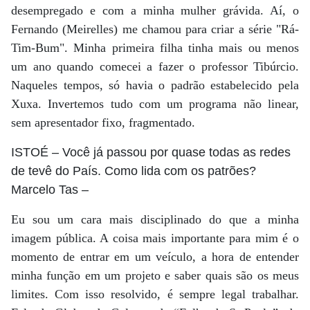
desempregado e com a minha mulher grávida. Aí, o
Fernando (Meirelles) me chamou para criar a série "Rá-
Tim-Bum". Minha primeira filha tinha mais ou menos
um ano quando comecei a fazer o professor Tibúrcio.
Naqueles tempos, só havia o padrão estabelecido pela
Xuxa. Invertemos tudo com um programa não linear,
sem apresentador fixo, fragmentado.
ISTOÉ
– Você já passou por quase todas as redes
de tevê do País. Como lida com os patrões?
Marcelo Tas
–
Eu sou um cara mais disciplinado do que a minha
imagem pública. A coisa mais importante para mim é o
momento de entrar em um veículo, a hora de entender
minha função em um projeto e saber quais são os meus
limites. Com isso resolvido, é sempre legal trabalhar.