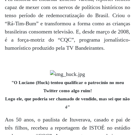
capaz de mexer com os nervos de políticos históricos no
tenso período de redemocratização do Brasil. Criou o
“Rá-Tim-Bum” e transformou a forma como as crianças
brasileiras consomem televisão. E, desde março de 2008,
é a força-motriz do “CQC”, programa jornalístico-
humorístico produzido pela TV Bandeirantes.
"O Luciano (Huck) tentou qualificar o patrocínio no meu
Twitter como algo ruim!
Logo ele, que poderia ser chamado de vendido, mas sei que não
é"
Aos 50 anos, o paulista de Ituverava, casado e pai de
três filhos, recebeu a reportagem de ISTOÉ no estúdio