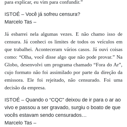
para explicar, eu vim para confundir.”
ISTOÉ
– Você já sofreu censura?
Marcelo Tas
–
Já esbarrei nela algumas vezes. E não chamo isso de
censura. Já conheci os limites de todos os veículos em
que trabalhei. Aconteceram vários casos. Já ouvi coisas
como: “Olha, você disse algo que não pode provar.” Na
Globo, desenvolvi um programa chamado “Fora do Ar”,
cujo formato não foi assimilado por parte da direção da
emissora. Ele foi rejeitado, não censurado. Foi uma
decisão da empresa.
ISTOÉ
– Quando o “CQC” deixou de ir para o ar ao
vivo e passou a ser gravado, surgiu o boato de que
vocês estavam sendo censurados…
Marcelo Tas
–