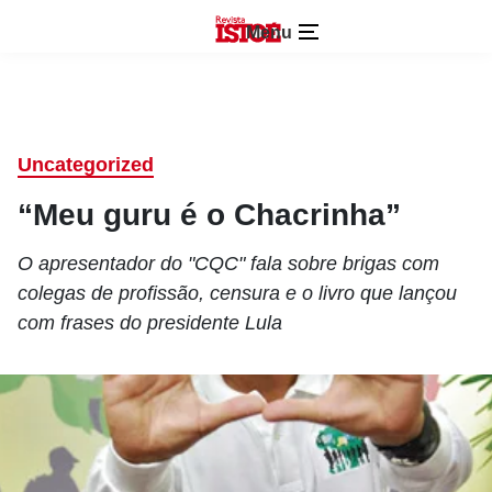
Menu
Uncategorized
“Meu guru é o Chacrinha”
O apresentador do "CQC" fala sobre brigas com
colegas de profissão, censura e o livro que lançou
com frases do presidente Lula