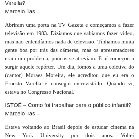
Varella?
Marcelo Tas
–
Abriram uma porta na TV Gazeta e começamos a fazer
televisão em 1983. Dizíamos que sabíamos fazer vídeo,
mas não entendíamos nada de televisão. Tínhamos muita
gente boa por trás das câmeras, mas os apresentadores
eram um problema, poucos se atreviam. E aí começou a
surgir aquele repórter. Um dia, fomos a uma coletiva do
(cantor) Moraes Moreira, ele acreditou que eu era o
Ernesto Varella e consegui entrevistá-lo. Quando vi,
estava no Congresso Nacional.
ISTOÉ
– Como foi trabalhar para o público infantil?
Marcelo Tas
–
Estava voltando ao Brasil depois de estudar cinema na
New York University por dois anos. Voltei