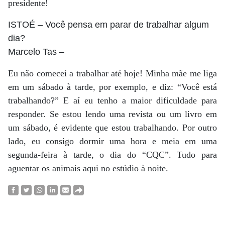
presidente!
ISTOÉ
– Você pensa em parar de trabalhar algum
dia?
Marcelo Tas
–
Eu não comecei a trabalhar até hoje! Minha mãe me liga
em um sábado à tarde, por exemplo, e diz: “Você está
trabalhando?” E aí eu tenho a maior dificuldade para
responder. Se estou lendo uma revista ou um livro em
um sábado, é evidente que estou trabalhando. Por outro
lado, eu consigo dormir uma hora e meia em uma
segunda-feira à tarde, o dia do “CQC”. Tudo para
aguentar os animais aqui no estúdio à noite.