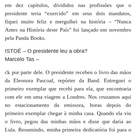
em dez capítulos, divididos nas profissões que o
presidente teria “exercido” em seus dois mandatos,
fiquei muito feliz e mergulhei na história – “Nunca
Antes na História deste País” foi lançado em novembro
pela Panda Books.
ISTOÉ
– O presidente leu a obra?
Marcelo Tas
–
ck por parte dele. O presidente recebeu o livro das mãos
da Eleonora Pascoal, repórter da Band. Entreguei o
primeiro exemplar que recebi para ela, que encontraria
com ele em uma viagem a Londres. Nos cruzamos aqui
no estacionamento da emissora, horas depois do
primeiro exemplar chegar à minha casa. Quando ela viu
o livro, pegou das minhas mãos e disse que daria ao
Lula. Resumindo, minha primeira dedicatória foi para o