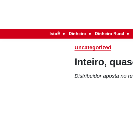
IstoÉ
Dinheiro
Dinheiro Rural
Uncategorized
Inteiro, qua
Distribuidor aposta no 