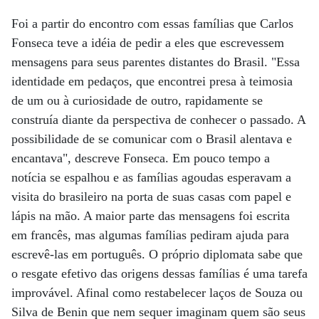
Foi a partir do encontro com essas famílias que Carlos
Fonseca teve a idéia de pedir a eles que escrevessem
mensagens para seus parentes distantes do Brasil. "Essa
identidade em pedaços, que encontrei presa à teimosia
de um ou à curiosidade de outro, rapidamente se
construía diante da perspectiva de conhecer o passado. A
possibilidade de se comunicar com o Brasil alentava e
encantava", descreve Fonseca. Em pouco tempo a
notícia se espalhou e as famílias agoudas esperavam a
visita do brasileiro na porta de suas casas com papel e
lápis na mão. A maior parte das mensagens foi escrita
em francês, mas algumas famílias pediram ajuda para
escrevê-las em português. O próprio diplomata sabe que
o resgate efetivo das origens dessas famílias é uma tarefa
improvável. Afinal como restabelecer laços de Souza ou
Silva de Benin que nem sequer imaginam quem são seus