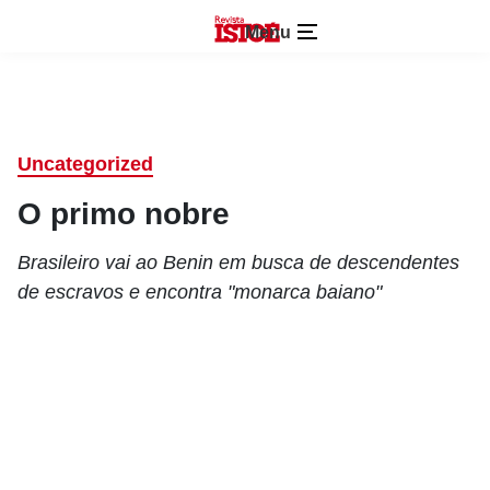
Menu
Uncategorized
O primo nobre
Brasileiro vai ao Benin em busca de descendentes
de escravos e encontra "monarca baiano"