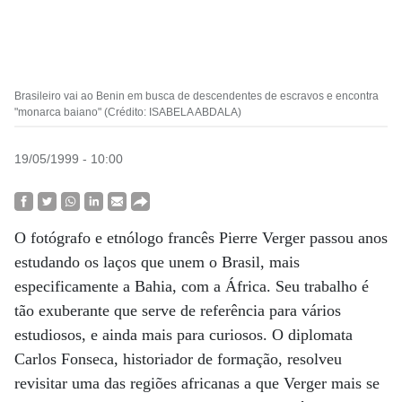
Brasileiro vai ao Benin em busca de descendentes de escravos e encontra
"monarca baiano" (Crédito: ISABELA ABDALA)
19/05/1999 - 10:00
O fotógrafo e etnólogo francês Pierre Verger passou anos
estudando os laços que unem o Brasil, mais
especificamente a Bahia, com a África. Seu trabalho é
tão exuberante que serve de referência para vários
estudiosos, e ainda mais para curiosos. O diplomata
Carlos Fonseca, historiador de formação, resolveu
revisitar uma das regiões africanas a que Verger mais se