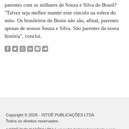
parentes com os milhares de Souza e Silva do Brasil?
"Talvez seja melhor manter esse vínculo na esfera do
mito. Os brasileiros do Benin não são, afinal, parentes
apenas de nossos Souza e Silva. São parentes da nossa
história", conclui.
Copyright © 2026 - ISTOÉ PUBLICAÇÕES LTDA
Todos os direitos reservados.