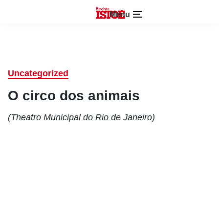
Menu
Uncategorized
O circo dos animais
(Theatro Municipal do Rio de Janeiro)