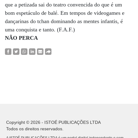
que a petizada sai do teatro convencida do que é um
bom espetáculo de balé. Em tempos de videogames e
dançarinas do tchan dominando as mentes infantis, é
uma conquista e tanto. (F.A.F.)
NÃO PERCA
Copyright © 2026 - ISTOÉ PUBLICAÇÕES LTDA
Todos os direitos reservados.