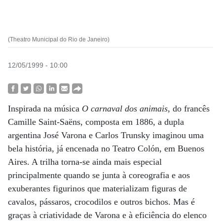
(Theatro Municipal do Rio de Janeiro)
12/05/1999 - 10:00
Inspirada na música
O carnaval dos animais
, do francês
Camille Saint-Saëns, composta em 1886, a dupla
argentina José Varona e Carlos Trunsky imaginou uma
bela história, já encenada no Teatro Colón, em Buenos
Aires. A trilha torna-se ainda mais especial
principalmente quando se junta à coreografia e aos
exuberantes figurinos que materializam figuras de
cavalos, pássaros, crocodilos e outros bichos. Mas é
graças à criatividade de Varona e à eficiência do elenco