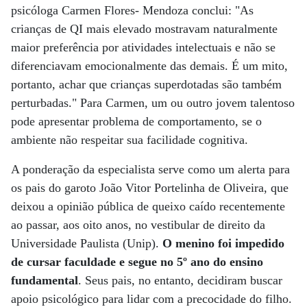
psicóloga Carmen Flores- Mendoza conclui: "As
crianças de QI mais elevado mostravam naturalmente
maior preferência por atividades intelectuais e não se
diferenciavam emocionalmente das demais. É um mito,
portanto, achar que crianças superdotadas são também
perturbadas." Para Carmen, um ou outro jovem talentoso
pode apresentar problema de comportamento, se o
ambiente não respeitar sua facilidade cognitiva.
A ponderação da especialista serve como um alerta para
os pais do garoto João Vitor Portelinha de Oliveira, que
deixou a opinião pública de queixo caído recentemente
ao passar, aos oito anos, no vestibular de direito da
Universidade Paulista (Unip).
O menino foi impedido
de cursar faculdade e segue no 5º ano do ensino
fundamental
. Seus pais, no entanto, decidiram buscar
apoio psicológico para lidar com a precocidade do filho.