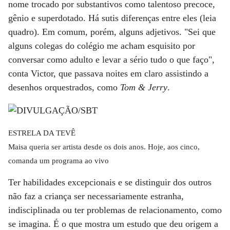
nome trocado por substantivos como talentoso precoce,
gênio e superdotado. Há sutis diferenças entre eles (leia
quadro). Em comum, porém, alguns adjetivos. "Sei que
alguns colegas do colégio me acham esquisito por
conversar como adulto e levar a sério tudo o que faço",
conta Victor, que passava noites em claro assistindo a
desenhos orquestrados, como
Tom & Jerry
.
ESTRELA DA TEVÊ
Maisa queria ser artista desde os dois anos. Hoje, aos cinco,
comanda um programa ao vivo
Ter habilidades excepcionais e se distinguir dos outros
não faz a criança ser necessariamente estranha,
indisciplinada ou ter problemas de relacionamento, como
se imagina. É o que mostra um estudo que deu origem a