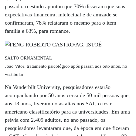
passado, o estudo apontou que 70% disseram que suas
expectativas financeira, intelectual e de amizade se
confirmaram, 78% relataram o mesmo para o item
família e 63%, para romance.
SALTO ORNAMENTAL
João Vitor: tratamento psicológico após passar, aos oito anos, no
vestibular
Na Vanderbilt University, pesquisadores estarão
acompanhando por 50 anos cerca de 50 mil pessoas que,
aos 13 anos, tiveram notas altas nos SAT, o teste
americano classificatório para as universidades. Em uma
prévia com 2.409 adultos, no ano passado, os
pesquisadores levantaram que, da época em que fizeram