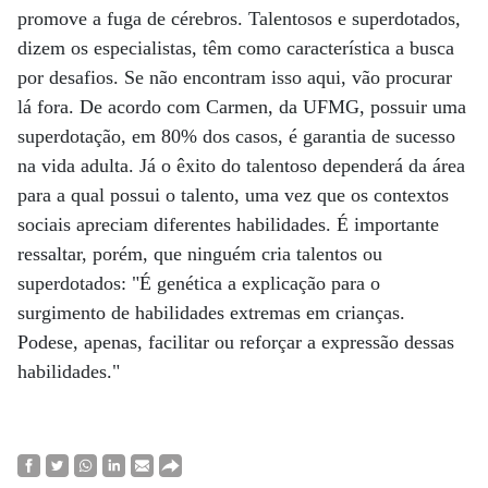
promove a fuga de cérebros. Talentosos e superdotados,
dizem os especialistas, têm como característica a busca
por desafios. Se não encontram isso aqui, vão procurar
lá fora. De acordo com Carmen, da UFMG, possuir uma
superdotação, em 80% dos casos, é garantia de sucesso
na vida adulta. Já o êxito do talentoso dependerá da área
para a qual possui o talento, uma vez que os contextos
sociais apreciam diferentes habilidades. É importante
ressaltar, porém, que ninguém cria talentos ou
superdotados: "É genética a explicação para o
surgimento de habilidades extremas em crianças.
Podese, apenas, facilitar ou reforçar a expressão dessas
habilidades."