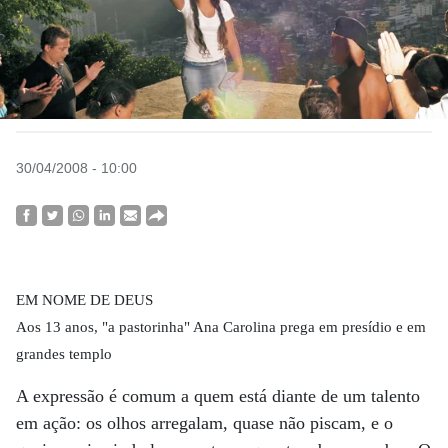
30/04/2008 - 10:00
EM NOME DE DEUS
Aos 13 anos, "a pastorinha" Ana Carolina prega em presídio e em
grandes templo
A expressão é comum a quem está diante de um talento
em ação: os olhos arregalam, quase não piscam, e o