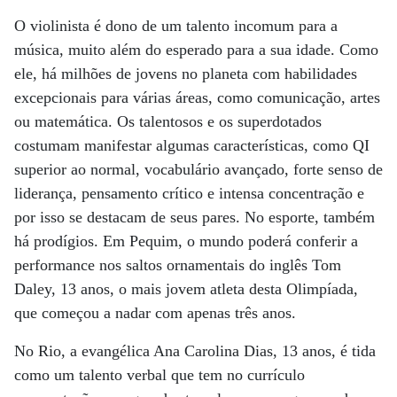
O violinista é dono de um talento incomum para a
música, muito além do esperado para a sua idade. Como
ele, há milhões de jovens no planeta com habilidades
excepcionais para várias áreas, como comunicação, artes
ou matemática. Os talentosos e os superdotados
costumam manifestar algumas características, como QI
superior ao normal, vocabulário avançado, forte senso de
liderança, pensamento crítico e intensa concentração e
por isso se destacam de seus pares. No esporte, também
há prodígios. Em Pequim, o mundo poderá conferir a
performance nos saltos ornamentais do inglês Tom
Daley, 13 anos, o mais jovem atleta desta Olimpíada,
que começou a nadar com apenas três anos.
No Rio, a evangélica Ana Carolina Dias, 13 anos, é tida
como um talento verbal que tem no currículo