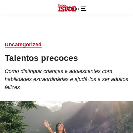
Menu
Uncategorized
Talentos precoces
Como distinguir crianças e adolescentes com
habilidades extraordinárias e ajudá-los a ser adultos
felizes