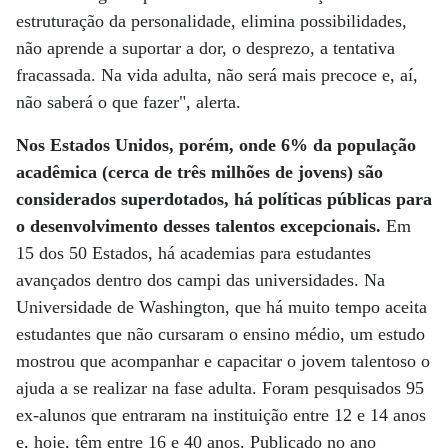
estruturação da personalidade, elimina possibilidades,
não aprende a suportar a dor, o desprezo, a tentativa
fracassada. Na vida adulta, não será mais precoce e, aí,
não saberá o que fazer", alerta.
Nos Estados Unidos, porém, onde 6% da população
acadêmica (cerca de três milhões de jovens) são
considerados superdotados, há políticas públicas para
o desenvolvimento desses talentos excepcionais.
Em
15 dos 50 Estados, há academias para estudantes
avançados dentro dos campi das universidades. Na
Universidade de Washington, que há muito tempo aceita
estudantes que não cursaram o ensino médio, um estudo
mostrou que acompanhar e capacitar o jovem talentoso o
ajuda a se realizar na fase adulta. Foram pesquisados 95
ex-alunos que entraram na instituição entre 12 e 14 anos
e, hoje, têm entre 16 e 40 anos. Publicado no ano