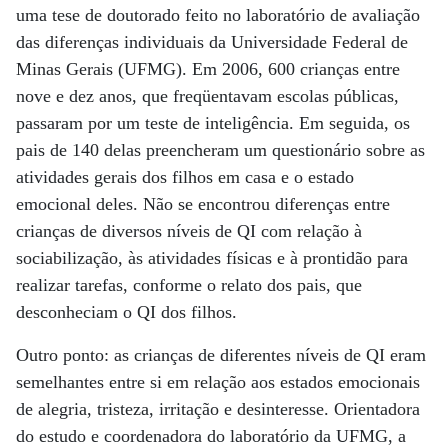
uma tese de doutorado feito no laboratório de avaliação
das diferenças individuais da Universidade Federal de
Minas Gerais (UFMG). Em 2006, 600 crianças entre
nove e dez anos, que freqüentavam escolas públicas,
passaram por um teste de inteligência. Em seguida, os
pais de 140 delas preencheram um questionário sobre as
atividades gerais dos filhos em casa e o estado
emocional deles. Não se encontrou diferenças entre
crianças de diversos níveis de QI com relação à
sociabilização, às atividades físicas e à prontidão para
realizar tarefas, conforme o relato dos pais, que
desconheciam o QI dos filhos.
Outro ponto: as crianças de diferentes níveis de QI eram
semelhantes entre si em relação aos estados emocionais
de alegria, tristeza, irritação e desinteresse. Orientadora
do estudo e coordenadora do laboratório da UFMG, a