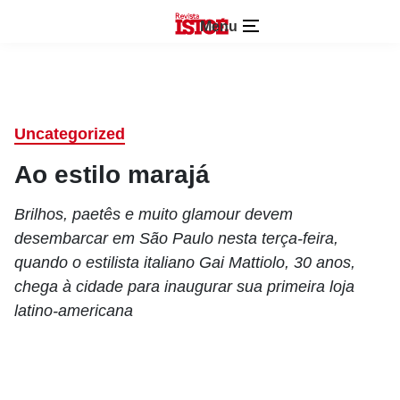
Menu
Uncategorized
Ao estilo marajá
Brilhos, paetês e muito glamour devem
desembarcar em São Paulo nesta terça-feira,
quando o estilista italiano Gai Mattiolo, 30 anos,
chega à cidade para inaugurar sua primeira loja
latino-americana