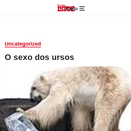
Menu
Uncategorized
O sexo dos ursos