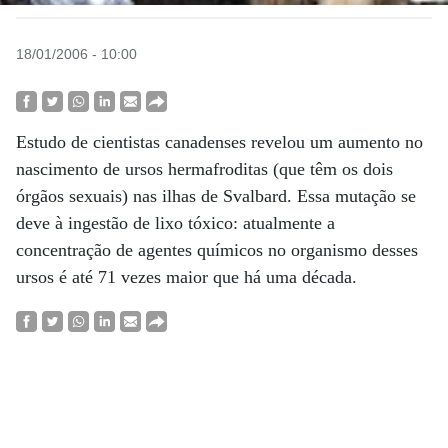
18/01/2006 - 10:00
Estudo de cientistas canadenses revelou um aumento no
nascimento de ursos hermafroditas (que têm os dois
órgãos sexuais) nas ilhas de Svalbard. Essa mutação se
deve à ingestão de lixo tóxico: atualmente a
concentração de agentes químicos no organismo desses
ursos é até 71 vezes maior que há uma década.