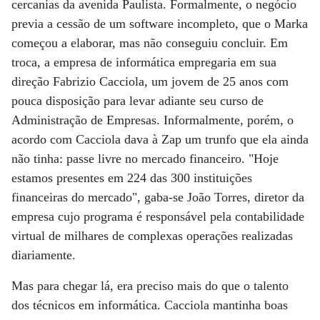
cercanias da avenida Paulista. Formalmente, o negócio
previa a cessão de um software incompleto, que o Marka
começou a elaborar, mas não conseguiu concluir. Em
troca, a empresa de informática empregaria em sua
direção Fabrizio Cacciola, um jovem de 25 anos com
pouca disposição para levar adiante seu curso de
Administração de Empresas. Informalmente, porém, o
acordo com Cacciola dava à Zap um trunfo que ela ainda
não tinha: passe livre no mercado financeiro. "Hoje
estamos presentes em 224 das 300 instituições
financeiras do mercado", gaba-se João Torres, diretor da
empresa cujo programa é responsável pela contabilidade
virtual de milhares de complexas operações realizadas
diariamente.
Mas para chegar lá, era preciso mais do que o talento
dos técnicos em informática. Cacciola mantinha boas