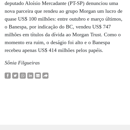
deputado Aloísio Mercadante (PT-SP) denunciou uma
nova parceira que rendeu ao grupo Morgan um lucro de
quase US$ 100 milhões: entre outubro e março últimos,
o Banespa, por indicação do BC, vendeu US$ 747
milhões em títulos da dívida ao Morgan Trust. Como o
momento era ruim, o deságio foi alto e o Banespa
recebeu apenas US$ 414 milhões pelos papéis.
Sônia Filgueiras