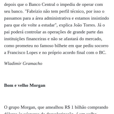
depois que o Banco Central o impediu de operar com
seu banco. "Fabrizio não tem perfil técnico, por isso o
passamos para a área administrativa e estamos insistindo
para que ele volte a estudar", explica João Torres. Já o
pai poderá controlar as operações de grande parte das
instituições financeiras e não se afastará do mercado,
como prometeu no famoso bilhete em que pediu socorro
a Francisco Lopes e no próprio acordo final com o BC.
Wladimir Gramacho
Bom e velho Morgan
O grupo Morgan, que amealhou R$ 1 bilhão comprando