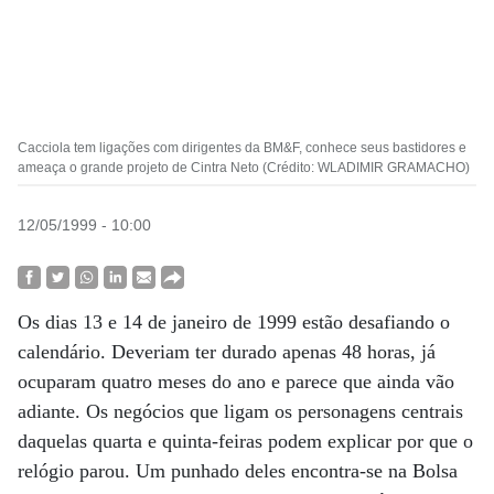
Cacciola tem ligações com dirigentes da BM&F, conhece seus bastidores e
ameaça o grande projeto de Cintra Neto (Crédito: WLADIMIR GRAMACHO)
12/05/1999 - 10:00
Os dias 13 e 14 de janeiro de 1999 estão desafiando o
calendário. Deveriam ter durado apenas 48 horas, já
ocuparam quatro meses do ano e parece que ainda vão
adiante. Os negócios que ligam os personagens centrais
daquelas quarta e quinta-feiras podem explicar por que o
relógio parou. Um punhado deles encontra-se na Bolsa