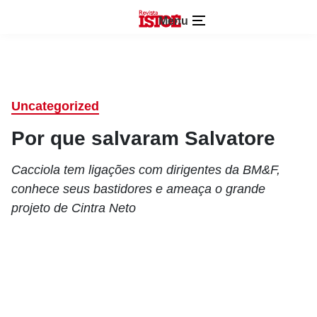
Menu
Uncategorized
Por que salvaram Salvatore
Cacciola tem ligações com dirigentes da BM&F,
conhece seus bastidores e ameaça o grande
projeto de Cintra Neto