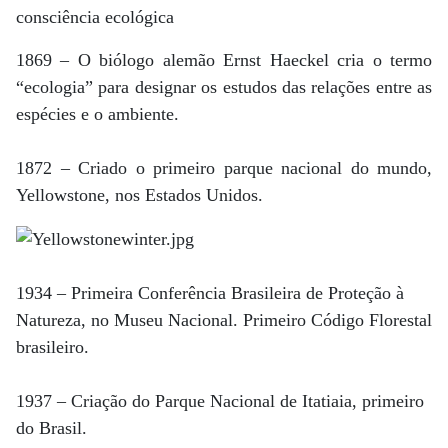
consciência ecológica
1869 – O biólogo alemão Ernst Haeckel cria o termo
“ecologia” para designar os estudos das relações entre as
espécies e o ambiente.
1872 – Criado o primeiro parque nacional do mundo,
Yellowstone, nos Estados Unidos.
1934 – Primeira Conferência Brasileira de Proteção à
Natureza, no Museu Nacional. Primeiro Código Florestal
brasileiro.
1937 – Criação do Parque Nacional de Itatiaia, primeiro
do Brasil.