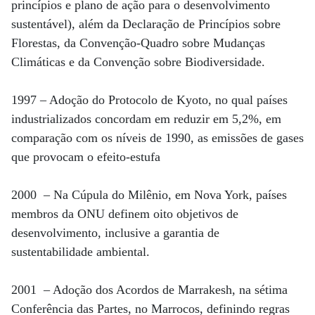
princípios e plano de ação para o desenvolvimento
sustentável), além da Declaração de Princípios sobre
Florestas, da Convenção-Quadro sobre Mudanças
Climáticas e da Convenção sobre Biodiversidade.
1997 – Adoção do Protocolo de Kyoto, no qual países
industrializados concordam em reduzir em 5,2%, em
comparação com os níveis de 1990, as emissões de gases
que provocam o efeito-estufa
2000 – Na Cúpula do Milênio, em Nova York, países
membros da ONU definem oito objetivos de
desenvolvimento, inclusive a garantia de
sustentabilidade ambiental.
2001 – Adoção dos Acordos de Marrakesh, na sétima
Conferência das Partes, no Marrocos, definindo regras