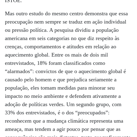
ISTOÉ.
Mas outro estudo do mesmo centro demonstra que essa
preocupação nem sempre se traduz em ação individual
ou pressão política. A pesquisa dividiu a população
americana em seis categorias no que diz respeito às
crenças, comportamentos e atitudes em relação ao
aquecimento global. Entre os mais de dois mil
entrevistados, 18% foram classificados como
“alarmados”: convictos de que o aquecimento global é
causado pelo homem e que prejudica seriamente a
população, eles tomam medidas para minorar seu
impacto no meio ambiente e defendem ativamente a
adoção de políticas verdes. Um segundo grupo, com
33% dos entrevistados, é o dos “preocupados”:
reconhecem que a mudança climática representa uma
ameaça, mas tendem a agir pouco por pensar que as