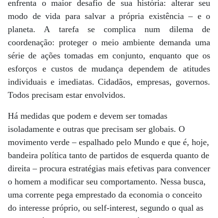
enfrenta o maior desafio de sua história: alterar seu
modo de vida para salvar a própria existência – e o
planeta. A tarefa se complica num dilema de
coordenação: proteger o meio ambiente demanda uma
série de ações tomadas em conjunto, enquanto que os
esforços e custos de mudança dependem de atitudes
individuais e imediatas. Cidadãos, empresas, governos.
Todos precisam estar envolvidos.
Há medidas que podem e devem ser tomadas
isoladamente e outras que precisam ser globais. O
movimento verde – espalhado pelo Mundo e que é, hoje,
bandeira política tanto de partidos de esquerda quanto de
direita – procura estratégias mais efetivas para convencer
o homem a modificar seu comportamento. Nessa busca,
uma corrente pega emprestado da economia o conceito
do interesse próprio, ou self-interest, segundo o qual as