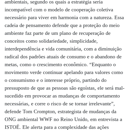
ambientais, segundo os quais a estratégia seria
incompatível com o modelo de cooperação coletiva
necessário para viver em harmonia com a natureza. Essa
cadeia de pensamento defende que a proteção do meio
ambiente faz parte de um plano de recuperação de
conceitos como solidariedade, simplicidade,
interdependência e vida comunitária, com a diminuição
radical dos padrões atuais de consumo e o abandono de
metas, como o crescimento econômico. “Enquanto o
movimento verde continuar apelando para valores como
o consumismo e o interesse próprio, partindo do
pressuposto de que as pessoas são egoístas, ele será mal-
sucedido em provocar as mudanças de comportamento
necessárias, e corre o risco de se tornar irrelevante”,
defende Tom Crompton, estrategista de mudanças da
ONG ambiental WWF no Reino Unido, em entrevista a
ISTOÉ. Ele alerta para a complexidade das ações