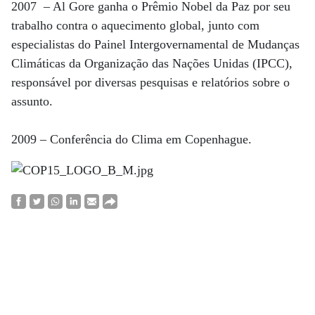
2007 – Al Gore ganha o Prêmio Nobel da Paz por seu
trabalho contra o aquecimento global, junto com
especialistas do Painel Intergovernamental de Mudanças
Climáticas da Organização das Nações Unidas (IPCC),
responsável por diversas pesquisas e relatórios sobre o
assunto.
2009 – Conferência do Clima em Copenhague.