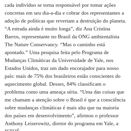
cada indivíduo se torna responsável por tomar ações
concretas em seu dia-a-dia e cobrar dos representantes a
adoção de políticas que revertam a destruição do planeta.
“A estrada ainda é muito longa”, diz Ana Cristina
Barros, representante no Brasil da ONG ambientalista
The Nature Conservancy. “Mas o caminho está
apontado.” Uma pesquisa feita pelo Programa de
Mudanças Climáticas da Universidade de Yale, nos
Estados Unidos, traz um dado encorajador para nosso
país: mais de 75% dos brasileiros estão conscientes do
aquecimento global. Desses, 84% classificam o
problema como uma ameaça séria. “Uma das coisas que
me chamam a atenção sobre o Brasil é que a consciência
sobre mudanças climáticas é mais alta que na maioria
dos países em desenvolvimento”, afirmou o professor
Anthony Leiserowitz, diretor do programa em Yale, a