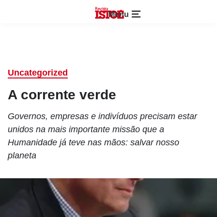
Menu
Uncategorized
A corrente verde
Governos, empresas e indivíduos precisam estar
unidos na mais importante missão que a
Humanidade já teve nas mãos: salvar nosso
planeta