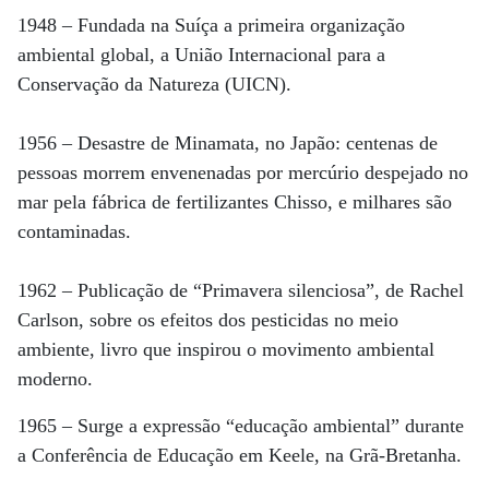
1948 – Fundada na Suíça a primeira organização
ambiental global, a União Internacional para a
Conservação da Natureza (UICN).
1956 – Desastre de Minamata, no Japão: centenas de
pessoas morrem envenenadas por mercúrio despejado no
mar pela fábrica de fertilizantes Chisso, e milhares são
contaminadas.
1962 – Publicação de “Primavera silenciosa”, de Rachel
Carlson, sobre os efeitos dos pesticidas no meio
ambiente, livro que inspirou o movimento ambiental
moderno.
1965 – Surge a expressão “educação ambiental” durante
a Conferência de Educação em Keele, na Grã-Bretanha.