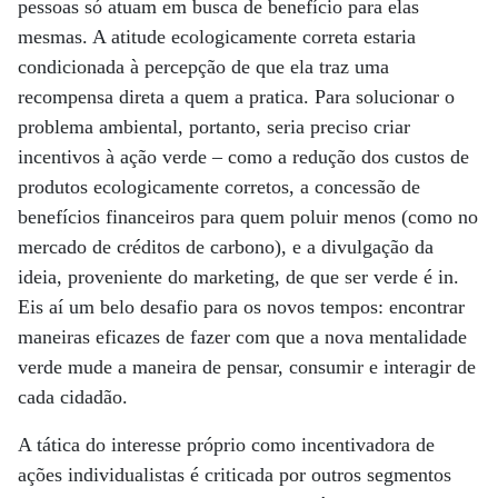
pessoas só atuam em busca de benefício para elas
mesmas. A atitude ecologicamente correta estaria
condicionada à percepção de que ela traz uma
recompensa direta a quem a pratica. Para solucionar o
problema ambiental, portanto, seria preciso criar
incentivos à ação verde – como a redução dos custos de
produtos ecologicamente corretos, a concessão de
benefícios financeiros para quem poluir menos (como no
mercado de créditos de carbono), e a divulgação da
ideia, proveniente do marketing, de que ser verde é in.
Eis aí um belo desafio para os novos tempos: encontrar
maneiras eficazes de fazer com que a nova mentalidade
verde mude a maneira de pensar, consumir e interagir de
cada cidadão.
A tática do interesse próprio como incentivadora de
ações individualistas é criticada por outros segmentos