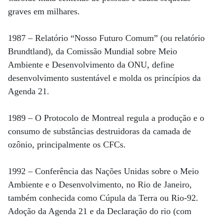
graves em milhares.
1987 – Relatório “Nosso Futuro Comum” (ou relatório
Brundtland), da Comissão Mundial sobre Meio
Ambiente e Desenvolvimento da ONU, define
desenvolvimento sustentável e molda os princípios da
Agenda 21.
1989 – O Protocolo de Montreal regula a produção e o
consumo de substâncias destruidoras da camada de
ozônio, principalmente os CFCs.
1992 – Conferência das Nações Unidas sobre o Meio
Ambiente e o Desenvolvimento, no Rio de Janeiro,
também conhecida como Cúpula da Terra ou Rio-92.
Adoção da Agenda 21 e da Declaração do rio (com