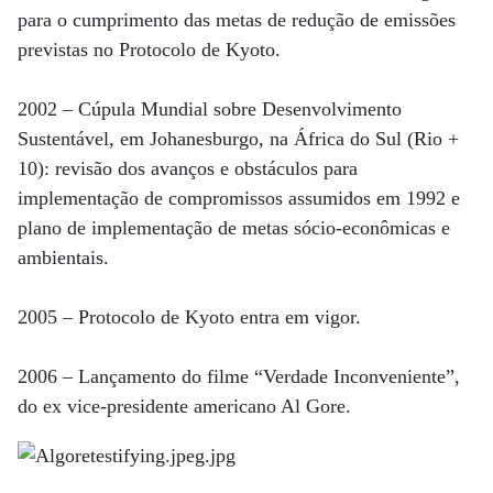
para o cumprimento das metas de redução de emissões
previstas no Protocolo de Kyoto.
2002 – Cúpula Mundial sobre Desenvolvimento
Sustentável, em Johanesburgo, na África do Sul (Rio +
10): revisão dos avanços e obstáculos para
implementação de compromissos assumidos em 1992 e
plano de implementação de metas sócio-econômicas e
ambientais.
2005 – Protocolo de Kyoto entra em vigor.
2006 – Lançamento do filme “Verdade Inconveniente”,
do ex vice-presidente americano Al Gore.