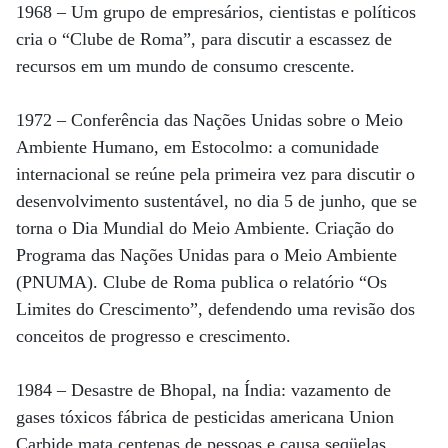
1968 – Um grupo de empresários, cientistas e políticos
cria o “Clube de Roma”, para discutir a escassez de
recursos em um mundo de consumo crescente.
1972 – Conferência das Nações Unidas sobre o Meio
Ambiente Humano, em Estocolmo: a comunidade
internacional se reúne pela primeira vez para discutir o
desenvolvimento sustentável, no dia 5 de junho, que se
torna o Dia Mundial do Meio Ambiente. Criação do
Programa das Nações Unidas para o Meio Ambiente
(PNUMA). Clube de Roma publica o relatório “Os
Limites do Crescimento”, defendendo uma revisão dos
conceitos de progresso e crescimento.
1984 – Desastre de Bhopal, na Índia: vazamento de
gases tóxicos fábrica de pesticidas americana Union
Carbide mata centenas de pessoas e causa seqüelas