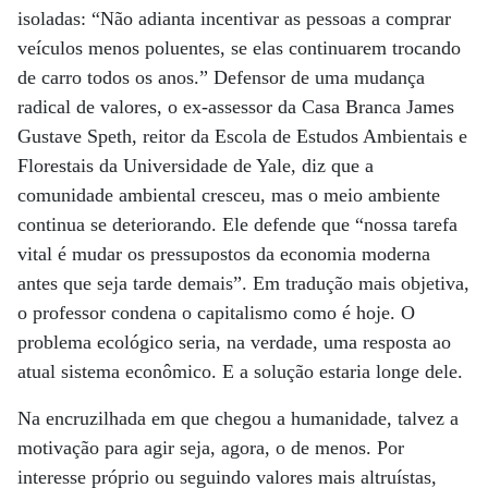
isoladas: “Não adianta incentivar as pessoas a comprar
veículos menos poluentes, se elas continuarem trocando
de carro todos os anos.” Defensor de uma mudança
radical de valores, o ex-assessor da Casa Branca James
Gustave Speth, reitor da Escola de Estudos Ambientais e
Florestais da Universidade de Yale, diz que a
comunidade ambiental cresceu, mas o meio ambiente
continua se deteriorando. Ele defende que “nossa tarefa
vital é mudar os pressupostos da economia moderna
antes que seja tarde demais”. Em tradução mais objetiva,
o professor condena o capitalismo como é hoje. O
problema ecológico seria, na verdade, uma resposta ao
atual sistema econômico. E a solução estaria longe dele.
Na encruzilhada em que chegou a humanidade, talvez a
motivação para agir seja, agora, o de menos. Por
interesse próprio ou seguindo valores mais altruístas,