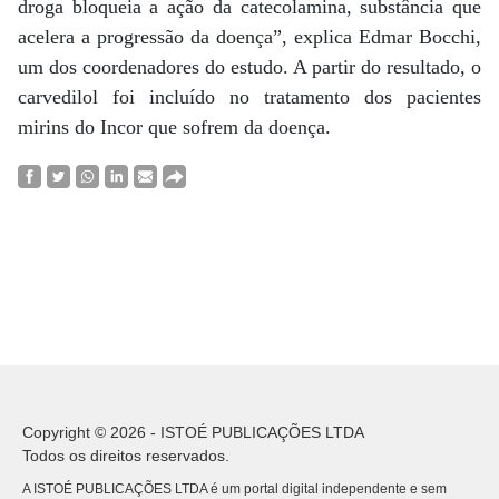
droga bloqueia a ação da catecolamina, substância que
acelera a progressão da doença”, explica Edmar Bocchi,
um dos coordenadores do estudo. A partir do resultado, o
carvedilol foi incluído no tratamento dos pacientes
mirins do Incor que sofrem da doença.
Copyright © 2026 - ISTOÉ PUBLICAÇÕES LTDA
Todos os direitos reservados.
A ISTOÉ PUBLICAÇÕES LTDA é um portal digital independente e sem