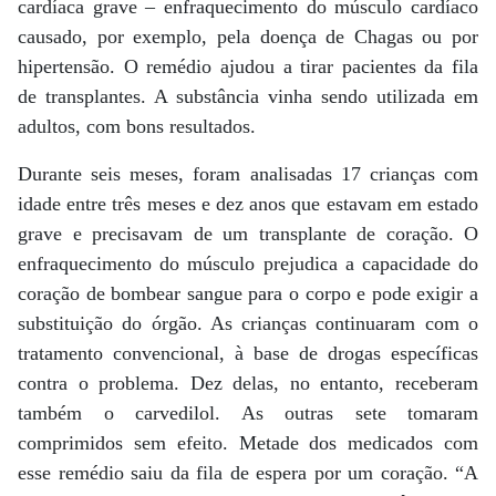
cardíaca grave – enfraquecimento do músculo cardíaco
causado, por exemplo, pela doença de Chagas ou por
hipertensão. O remédio ajudou a tirar pacientes da fila
de transplantes. A substância vinha sendo utilizada em
adultos, com bons resultados.
Durante seis meses, foram analisadas 17 crianças com
idade entre três meses e dez anos que estavam em estado
grave e precisavam de um transplante de coração. O
enfraquecimento do músculo prejudica a capacidade do
coração de bombear sangue para o corpo e pode exigir a
substituição do órgão. As crianças continuaram com o
tratamento convencional, à base de drogas específicas
contra o problema. Dez delas, no entanto, receberam
também o carvedilol. As outras sete tomaram
comprimidos sem efeito. Metade dos medicados com
esse remédio saiu da fila de espera por um coração. “A