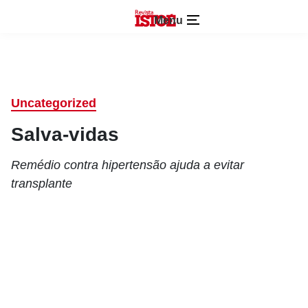
Menu
Uncategorized
Salva-vidas
Remédio contra hipertensão ajuda a evitar
transplante