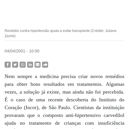
Remédio contra hipertensão ajuda a evitar transplante (Crédito: Juliane
Zaché)
04/04/2001 - 10:00
Nem sempre a medicina precisa criar novos remédios
para obter bons resultados em tratamentos. Algumas
vezes, a solução já existe, mas ainda não foi percebida.
É o caso de uma recente descoberta do Instituto do
Coração (Incor), de São Paulo. Cientistas da instituição
provaram que o composto anti-hipertensivo carvedilol
ajuda no tratamento de crianças com insuficiência