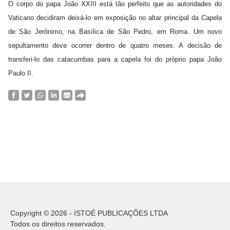
O corpo do papa João XXIII está tão perfeito que as autoridades do
Vaticano decidiram deixá-lo em exposição no altar principal da Capela
de São Jerônimo, na Basílica de São Pedro, em Roma. Um novo
sepultamento deve ocorrer dentro de quatro meses. A decisão de
transferi-lo das catacumbas para a capela foi do próprio papa João
Paulo II.
Copyright © 2026 - ISTOÉ PUBLICAÇÕES LTDA
Todos os direitos reservados.