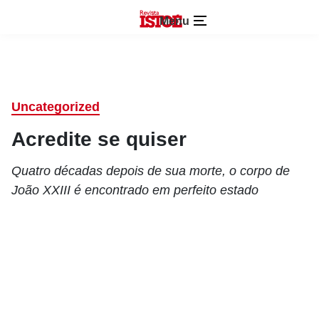
Menu
Uncategorized
Acredite se quiser
Quatro décadas depois de sua morte, o corpo de
João XXIII é encontrado em perfeito estado