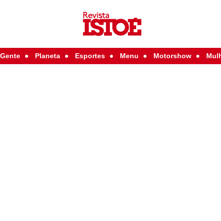
Gente
Planeta
Esportes
Menu
Motorshow
Mul