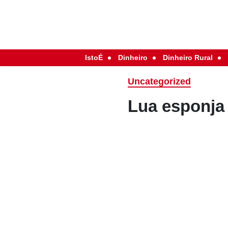
IstoÉ
Dinheiro
Dinheiro Rural
Uncategorized
Lua esponja