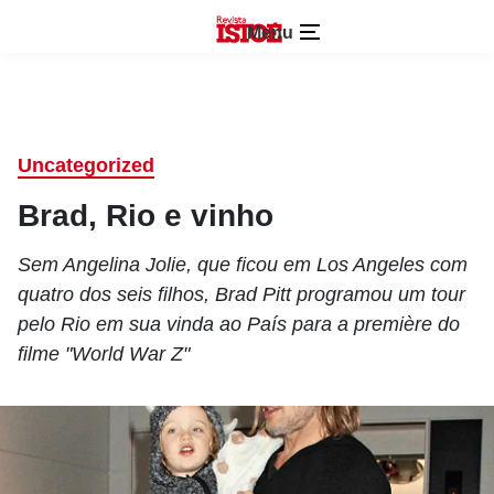
Menu
Uncategorized
Brad, Rio e vinho
Sem Angelina Jolie, que ficou em Los Angeles com
quatro dos seis filhos, Brad Pitt programou um tour
pelo Rio em sua vinda ao País para a première do
filme "World War Z"