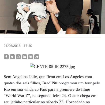
21/06/2013 - 17:40
Sem Angelina Jolie, que ficou em Los Angeles com
quatro dos seis filhos, Brad Pitt programou um tour pelo
Rio em sua vinda ao País para a première do filme
“World War Z”, na segunda-feira 24. O ator chega em
seu jatinho particular no sábado 22. Hospedado no