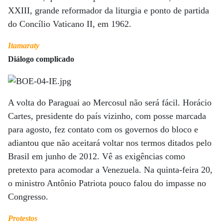
XXIII, grande reformador da liturgia e ponto de partida
do Concílio Vaticano II, em 1962.
Itamaraty
Diálogo complicado
A volta do Paraguai ao Mercosul não será fácil. Horácio
Cartes, presidente do país vizinho, com posse marcada
para agosto, fez contato com os governos do bloco e
adiantou que não aceitará voltar nos termos ditados pelo
Brasil em junho de 2012. Vê as exigências como
pretexto para acomodar a Venezuela. Na quinta-feira 20,
o ministro Antônio Patriota pouco falou do impasse no
Congresso.
Protestos