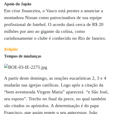
Apoio do Japão
Em crise financeira, o Vasco está prestes a anunciar a
montadora Nissan como patrocinadora de sua equipe
profissional de futebol. O acordo dará cerca de R$ 20
milhões por ano ao gigante da colina, como
carinhosamente o clube é conhecido no Rio de Janeiro.
Religião
Tempos de mudanças
A partir deste domingo, as orações eucarísticas 2, 3 e 4
mudarão nas igrejas católicas. Logo após a citação da
“bem aventurada Virgem Maria” aparecerá “e São José,
seu esposo”. Trecho no final da prece, no qual também
são citados os apóstolos. A determinação é do papa
Francisco, que assim repete o seu antecessor, João