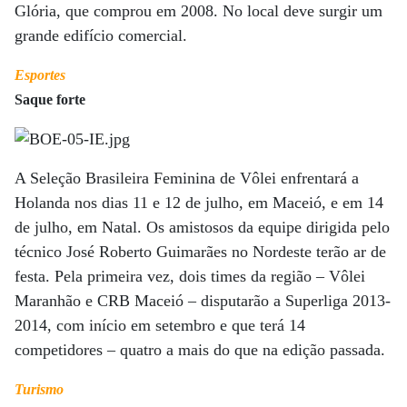
Glória, que comprou em 2008. No local deve surgir um
grande edifício comercial.
Esportes
Saque forte
A Seleção Brasileira Feminina de Vôlei enfrentará a
Holanda nos dias 11 e 12 de julho, em Maceió, e em 14
de julho, em Natal. Os amistosos da equipe dirigida pelo
técnico José Roberto Guimarães no Nordeste terão ar de
festa. Pela primeira vez, dois times da região – Vôlei
Maranhão e CRB Maceió – disputarão a Superliga 2013-
2014, com início em setembro e que terá 14
competidores – quatro a mais do que na edição passada.
Turismo