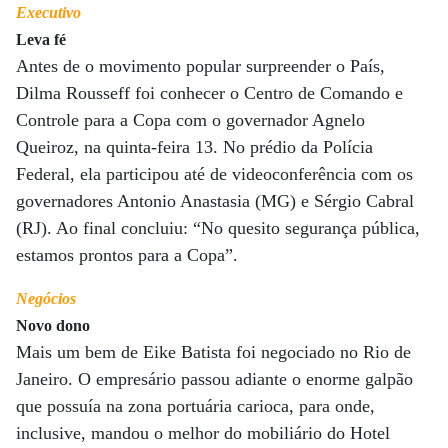
Executivo
Leva fé
Antes de o movimento popular surpreender o País,
Dilma Rousseff foi conhecer o Centro de Comando e
Controle para a Copa com o governador Agnelo
Queiroz, na quinta-feira 13. No prédio da Polícia
Federal, ela participou até de videoconferência com os
governadores Antonio Anastasia (MG) e Sérgio Cabral
(RJ). Ao final concluiu: “No quesito segurança pública,
estamos prontos para a Copa”.
Negócios
Novo dono
Mais um bem de Eike Batista foi negociado no Rio de
Janeiro. O empresário passou adiante o enorme galpão
que possuía na zona portuária carioca, para onde,
inclusive, mandou o melhor do mobiliário do Hotel