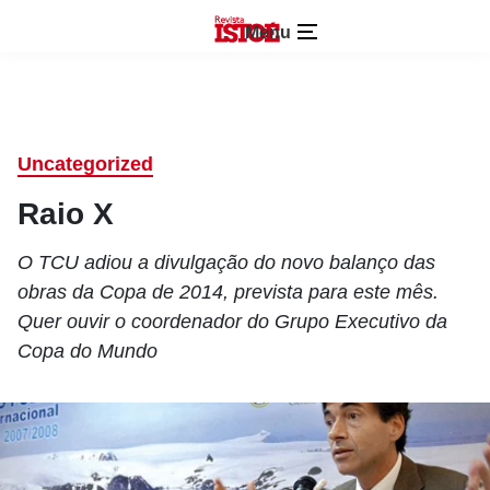
Menu
Uncategorized
Raio X
O TCU adiou a divulgação do novo balanço das
obras da Copa de 2014, prevista para este mês.
Quer ouvir o coordenador do Grupo Executivo da
Copa do Mundo