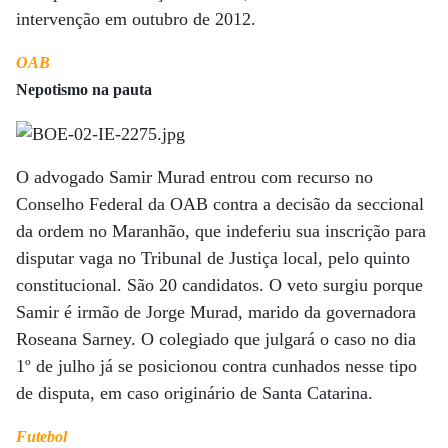
intervenção em outubro de 2012.
OAB
Nepotismo na pauta
O advogado Samir Murad entrou com recurso no
Conselho Federal da OAB contra a decisão da seccional
da ordem no Maranhão, que indeferiu sua inscrição para
disputar vaga no Tribunal de Justiça local, pelo quinto
constitucional. São 20 candidatos. O veto surgiu porque
Samir é irmão de Jorge Murad, marido da governadora
Roseana Sarney. O colegiado que julgará o caso no dia
1º de julho já se posicionou contra cunhados nesse tipo
de disputa, em caso originário de Santa Catarina.
Futebol