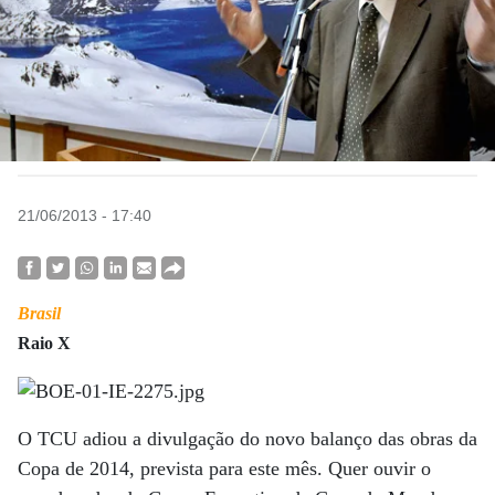
21/06/2013 - 17:40
Brasil
Raio X
O TCU adiou a divulgação do novo balanço das obras da
Copa de 2014, prevista para este mês. Quer ouvir o