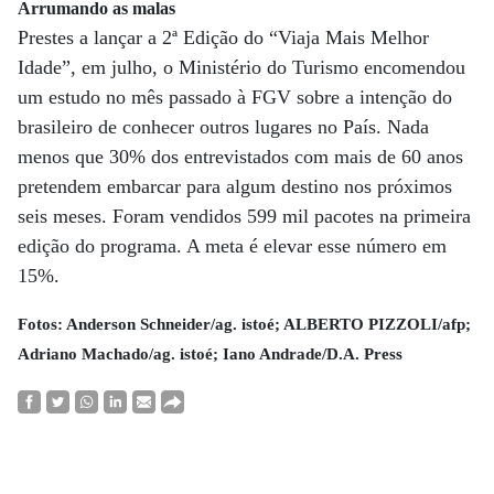
Arrumando as malas
Prestes a lançar a 2ª Edição do “Viaja Mais Melhor
Idade”, em julho, o Ministério do Turismo encomendou
um estudo no mês passado à FGV sobre a intenção do
brasileiro de conhecer outros lugares no País. Nada
menos que 30% dos entrevistados com mais de 60 anos
pretendem embarcar para algum destino nos próximos
seis meses. Foram vendidos 599 mil pacotes na primeira
edição do programa. A meta é elevar esse número em
15%.
Fotos: Anderson Schneider/ag. istoé; ALBERTO PIZZOLI/afp;
Adriano Machado/ag. istoé; Iano Andrade/D.A. Press