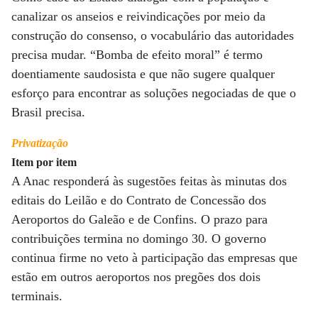
canalizar os anseios e reivindicações por meio da
construção do consenso, o vocabulário das autoridades
precisa mudar. “Bomba de efeito moral” é termo
doentiamente saudosista e que não sugere qualquer
esforço para encontrar as soluções negociadas de que o
Brasil precisa.
Privatização
Item por item
A Anac responderá às sugestões feitas às minutas dos
editais do Leilão e do Contrato de Concessão dos
Aeroportos do Galeão e de Confins. O prazo para
contribuições termina no domingo 30. O governo
continua firme no veto à participação das empresas que
estão em outros aeroportos nos pregões dos dois
terminais.