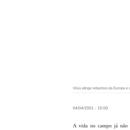
Vírus atinge rebanhos da Europa e d
04/04/2001 - 10:00
A vida no campo já não é