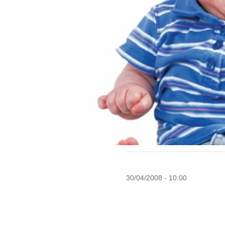
30/04/2008 - 10:00