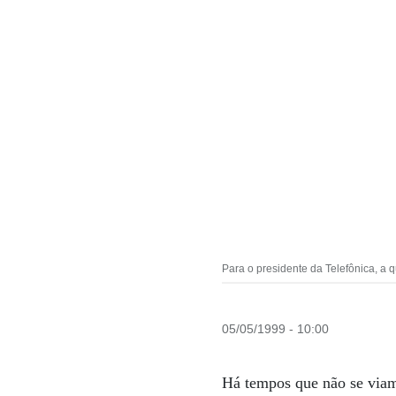
Para o presidente da Telefônica, a
05/05/1999 - 10:00
Há tempos que não se viam