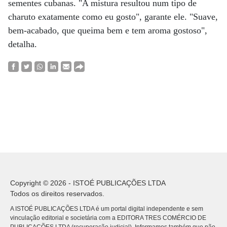
sementes cubanas. "A mistura resultou num tipo de
charuto exatamente como eu gosto", garante ele. "Suave,
bem-acabado, que queima bem e tem aroma gostoso",
detalha.
Copyright © 2026 - ISTOÉ PUBLICAÇÕES LTDA
Todos os direitos reservados.
A ISTOÉ PUBLICAÇÕES LTDA é um portal digital independente e sem
vinculação editorial e societária com a EDITORA TRES COMÉRCIO DE