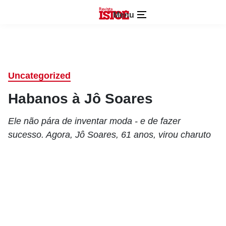
Menu
Uncategorized
Habanos à Jô Soares
Ele não pára de inventar moda - e de fazer
sucesso. Agora, Jô Soares, 61 anos, virou charuto