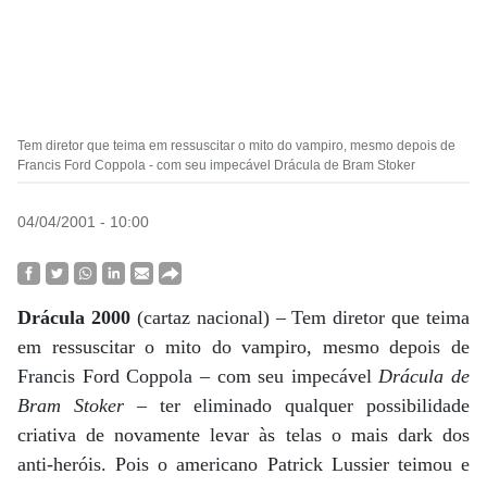
Tem diretor que teima em ressuscitar o mito do vampiro, mesmo depois de
Francis Ford Coppola - com seu impecável Drácula de Bram Stoker
04/04/2001 - 10:00
Drácula 2000
(cartaz nacional) – Tem diretor que teima
em ressuscitar o mito do vampiro, mesmo depois de
Francis Ford Coppola – com seu impecável
Drácula de
Bram Stoker
– ter eliminado qualquer possibilidade
criativa de novamente levar às telas o mais dark dos
anti-heróis. Pois o americano Patrick Lussier teimou e