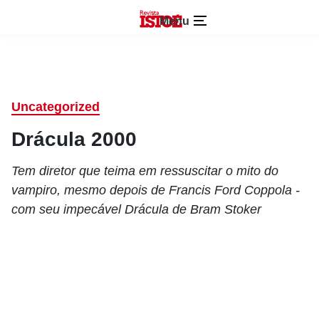
Menu
Uncategorized
Drácula 2000
Tem diretor que teima em ressuscitar o mito do
vampiro, mesmo depois de Francis Ford Coppola -
com seu impecável Drácula de Bram Stoker