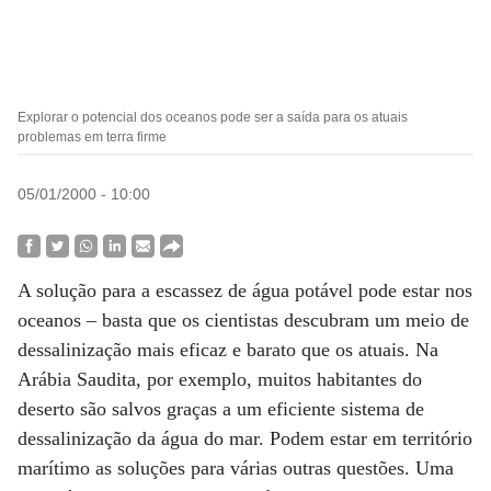
Explorar o potencial dos oceanos pode ser a saída para os atuais
problemas em terra firme
05/01/2000 - 10:00
A solução para a escassez de água potável pode estar nos
oceanos – basta que os cientistas descubram um meio de
dessalinização mais eficaz e barato que os atuais. Na
Arábia Saudita, por exemplo, muitos habitantes do
deserto são salvos graças a um eficiente sistema de
dessalinização da água do mar. Podem estar em território
marítimo as soluções para várias outras questões. Uma