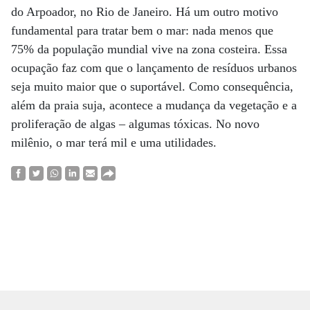
do Arpoador, no Rio de Janeiro. Há um outro motivo
fundamental para tratar bem o mar: nada menos que
75% da população mundial vive na zona costeira. Essa
ocupação faz com que o lançamento de resíduos urbanos
seja muito maior que o suportável. Como consequência,
além da praia suja, acontece a mudança da vegetação e a
proliferação de algas – algumas tóxicas. No novo
milênio, o mar terá mil e uma utilidades.