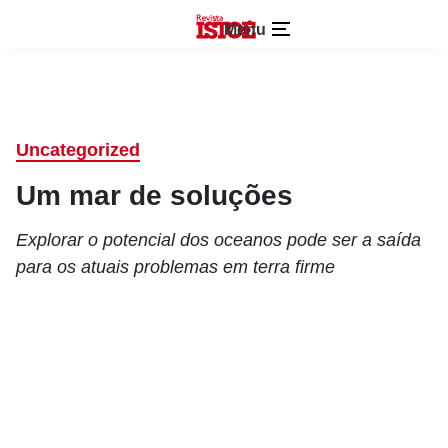
Menu
Uncategorized
Um mar de soluções
Explorar o potencial dos oceanos pode ser a saída
para os atuais problemas em terra firme