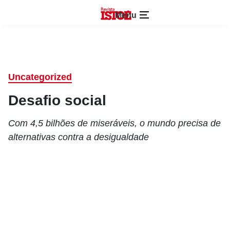
Menu
Uncategorized
Desafio social
Com 4,5 bilhões de miseráveis, o mundo precisa de
alternativas contra a desigualdade