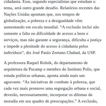
cidadania. Esse, segundo especialistas que estudam o
tema, será outro grande desafio. Relatórios recentes das
Nações Unidas apontam que, nos tempos de
globalização, a pobreza e a desigualdade vêm
aumentando em escala mundial. “A exclusão inclui não
somente a falta ou dificuldade de acesso a bens e
serviços, mas não garante a segurança, dificulta a justiça
e impede a plenitude do acesso à cidadania pelos
indivíduos”, diz José Paulo Zeetano Chahad, da USP.
A professora Raquel Rolnik, do departamento de
arquitetura da Pucamp e membro do Instituto Polis, que
estuda políticas urbanas, aponta ainda mais um
agravante. “As iniciativas de combate à pobreza, que
cada vez mais promove uma segregação urbana e social,
deverão, necessariamente, incorporar os dilemas da
moradia em seu quadro de preocupações.” A exclusão,