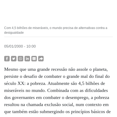
Com 4,5 bilhões de miseráveis, o mundo precisa de alternativas contra a
desigualdade
05/01/2000 - 10:00
Mesmo que uma grande recessão não assole o planeta,
persiste o desafio de combater o grande mal do final do
século XX: a pobreza. Atualmente são 4,5 bilhões de
miseráveis no mundo. Combinada com as dificuldades
dos governantes em combater o desemprego, a pobreza
resultou na chamada exclusão social, num contexto em
que também estão submergindo os princípios básicos de