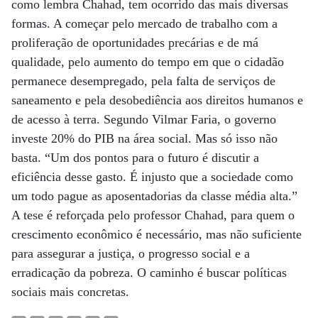
como lembra Chahad, tem ocorrido das mais diversas
formas. A começar pelo mercado de trabalho com a
proliferação de oportunidades precárias e de má
qualidade, pelo aumento do tempo em que o cidadão
permanece desempregado, pela falta de serviços de
saneamento e pela desobediência aos direitos humanos e
de acesso à terra. Segundo Vilmar Faria, o governo
investe 20% do PIB na área social. Mas só isso não
basta. “Um dos pontos para o futuro é discutir a
eficiência desse gasto. É injusto que a sociedade como
um todo pague as aposentadorias da classe média alta.”
A tese é reforçada pelo professor Chahad, para quem o
crescimento econômico é necessário, mas não suficiente
para assegurar a justiça, o progresso social e a
erradicação da pobreza. O caminho é buscar políticas
sociais mais concretas.