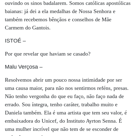
ouvindo os sinos badalarem. Somos católicas apostólicas
baianas: já dei a ela medalhas de Nossa Senhora e
também recebemos bênçãos e conselhos de Mãe
Carmem do Gantois.
ISTOÉ
–
Por que revelar que haviam se casado?
Malu Verçosa
–
Resolvemos abrir um pouco nossa intimidade por ser
uma causa maior, para não nos sentirmos reféns, presas.
Não tenho vergonha do que eu faço, não faço nada de
errado. Sou íntegra, tenho caráter, trabalho muito e
Daniela também. Ela é uma artista que tem seu valor, é
embaixadora do Unicef, do Instituto Ayrton Senna. É
uma mulher incrível que não tem de se esconder de