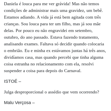
Daniela é louca para me ver grávida! Mas não temos
condições de administrar mais uma gravidez, um bebê.
Estamos adiando. A vida já está bem agitada com três
crianças. Sou louca para ter um filho, mas já sou mãe
delas. Por pouco eu não engravidei em setembro,
outubro, do ano passado. Estava fazendo tratamento,
analisando exames. Faltava só decidir quando colocaria
o embrião. Eu e minha ex estávamos juntas há três anos,
dividíamos casa, mas quando percebi que tinha alguma
coisa estranha no relacionamento com ela, resolvi
suspender a coisa para depois do Carnaval.
ISTOÉ
–
Julga desproporcional o assédio que vem ocorrendo?
Malu Verçosa
–