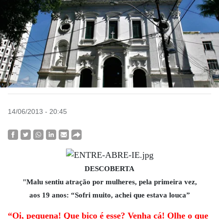
14/06/2013 - 20:45
DESCOBERTA
"Malu sentiu atração por mulheres, pela primeira vez,
aos 19 anos: “Sofri muito, achei que estava louca”
“Oi, pequena! Que bico é esse? Venha cá! Olhe o que