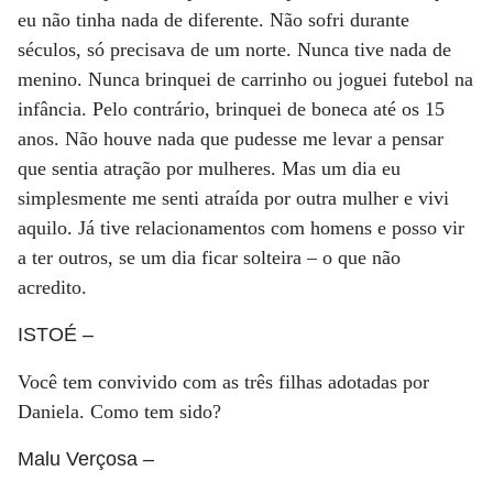
eu não tinha nada de diferente. Não sofri durante
séculos, só precisava de um norte. Nunca tive nada de
menino. Nunca brinquei de carrinho ou joguei futebol na
infância. Pelo contrário, brinquei de boneca até os 15
anos. Não houve nada que pudesse me levar a pensar
que sentia atração por mulheres. Mas um dia eu
simplesmente me senti atraída por outra mulher e vivi
aquilo. Já tive relacionamentos com homens e posso vir
a ter outros, se um dia ficar solteira – o que não
acredito.
ISTOÉ
–
Você tem convivido com as três filhas adotadas por
Daniela. Como tem sido?
Malu Verçosa
–