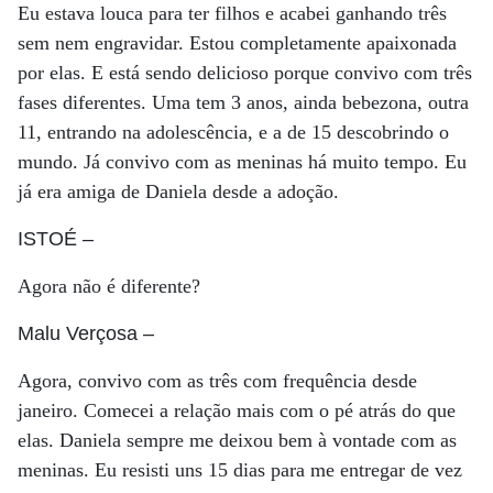
Eu estava louca para ter filhos e acabei ganhando três
sem nem engravidar. Estou completamente apaixonada
por elas. E está sendo delicioso porque convivo com três
fases diferentes. Uma tem 3 anos, ainda bebezona, outra
11, entrando na adolescência, e a de 15 descobrindo o
mundo. Já convivo com as meninas há muito tempo. Eu
já era amiga de Daniela desde a adoção.
ISTOÉ
–
Agora não é diferente?
Malu Verçosa
–
Agora, convivo com as três com frequência desde
janeiro. Comecei a relação mais com o pé atrás do que
elas. Daniela sempre me deixou bem à vontade com as
meninas. Eu resisti uns 15 dias para me entregar de vez