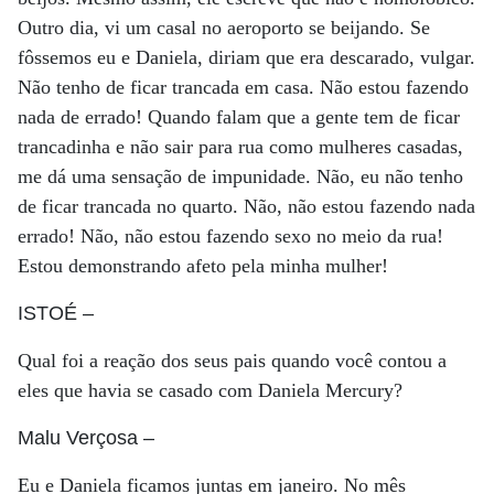
Outro dia, vi um casal no aeroporto se beijando. Se
fôssemos eu e Daniela, diriam que era descarado, vulgar.
Não tenho de ficar trancada em casa. Não estou fazendo
nada de errado! Quando falam que a gente tem de ficar
trancadinha e não sair para rua como mulheres casadas,
me dá uma sensação de impunidade. Não, eu não tenho
de ficar trancada no quarto. Não, não estou fazendo nada
errado! Não, não estou fazendo sexo no meio da rua!
Estou demonstrando afeto pela minha mulher!
ISTOÉ
–
Qual foi a reação dos seus pais quando você contou a
eles que havia se casado com Daniela Mercury?
Malu Verçosa
–
Eu e Daniela ficamos juntas em janeiro. No mês