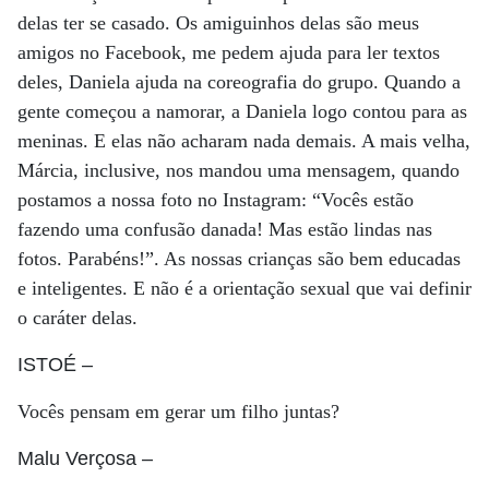
delas ter se casado. Os amiguinhos delas são meus
amigos no Facebook, me pedem ajuda para ler textos
deles, Daniela ajuda na coreografia do grupo. Quando a
gente começou a namorar, a Daniela logo contou para as
meninas. E elas não acharam nada demais. A mais velha,
Márcia, inclusive, nos mandou uma mensagem, quando
postamos a nossa foto no Instagram: “Vocês estão
fazendo uma confusão danada! Mas estão lindas nas
fotos. Parabéns!”. As nossas crianças são bem educadas
e inteligentes. E não é a orientação sexual que vai definir
o caráter delas.
ISTOÉ
–
Vocês pensam em gerar um filho juntas?
Malu Verçosa
–