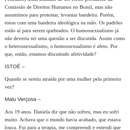
Comissão de Direitos Humanos no Brasil, mas não
assumimos para protestar, levantar bandeira. Porém,
estou com uma bandeira ideológica na mão. Os padrões
estão aí para serem quebrados. O homossexualismo já
não deveria ser uma questão a ser discutida. Assim como
o heterossexualismo, o homossexualismo é afeto. Por
que, então, estamos discutindo afetividade?
ISTOÉ
–
Quando se sentiu atraída por uma mulher pela primeira
vez?
Malu Verçosa
–
Aos 19 anos. Daniela diz que não sofreu, mas eu sofri
muito. Achava que o mundo havia acabado, que estava
louca. Fui para a terapia, me compreendi e entendi que