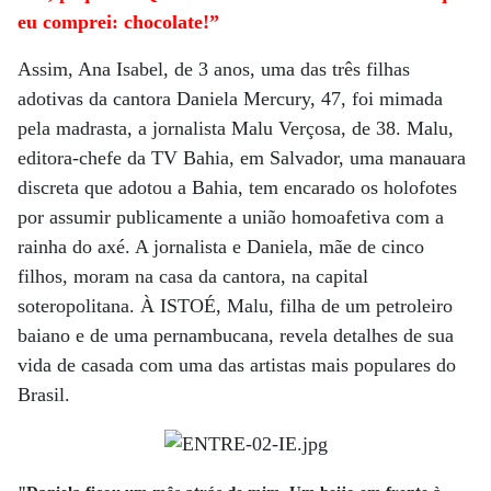
eu comprei: chocolate!”
Assim, Ana Isabel, de 3 anos, uma das três filhas
adotivas da cantora Daniela Mercury, 47, foi mimada
pela madrasta, a jornalista Malu Verçosa, de 38. Malu,
editora-chefe da TV Bahia, em Salvador, uma manauara
discreta que adotou a Bahia, tem encarado os holofotes
por assumir publicamente a união homoafetiva com a
rainha do axé. A jornalista e Daniela, mãe de cinco
filhos, moram na casa da cantora, na capital
soteropolitana. À ISTOÉ, Malu, filha de um petroleiro
baiano e de uma pernambucana, revela detalhes de sua
vida de casada com uma das artistas mais populares do
Brasil.