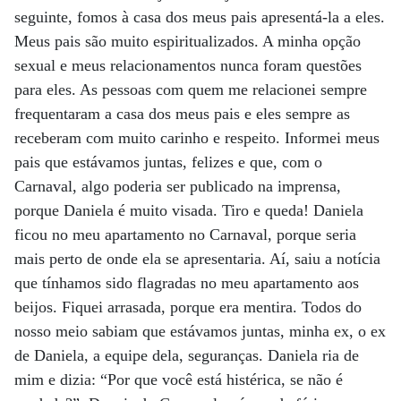
seguinte, fomos à casa dos meus pais apresentá-la a eles.
Meus pais são muito espiritualizados. A minha opção
sexual e meus relacionamentos nunca foram questões
para eles. As pessoas com quem me relacionei sempre
frequentaram a casa dos meus pais e eles sempre as
receberam com muito carinho e respeito. Informei meus
pais que estávamos juntas, felizes e que, com o
Carnaval, algo poderia ser publicado na imprensa,
porque Daniela é muito visada. Tiro e queda! Daniela
ficou no meu apartamento no Carnaval, porque seria
mais perto de onde ela se apresentaria. Aí, saiu a notícia
que tínhamos sido flagradas no meu apartamento aos
beijos. Fiquei arrasada, porque era mentira. Todos do
nosso meio sabiam que estávamos juntas, minha ex, o ex
de Daniela, a equipe dela, seguranças. Daniela ria de
mim e dizia: “Por que você está histérica, se não é