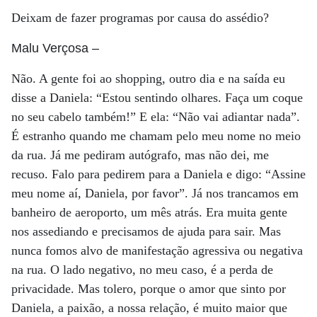
Deixam de fazer programas por causa do assédio?
Malu Verçosa
–
Não. A gente foi ao shopping, outro dia e na saída eu
disse a Daniela: “Estou sentindo olhares. Faça um coque
no seu cabelo também!” E ela: “Não vai adiantar nada”.
É estranho quando me chamam pelo meu nome no meio
da rua. Já me pediram autógrafo, mas não dei, me
recuso. Falo para pedirem para a Daniela e digo: “Assine
meu nome aí, Daniela, por favor”. Já nos trancamos em
banheiro de aeroporto, um mês atrás. Era muita gente
nos assediando e precisamos de ajuda para sair. Mas
nunca fomos alvo de manifestação agressiva ou negativa
na rua. O lado negativo, no meu caso, é a perda de
privacidade. Mas tolero, porque o amor que sinto por
Daniela, a paixão, a nossa relação, é muito maior que