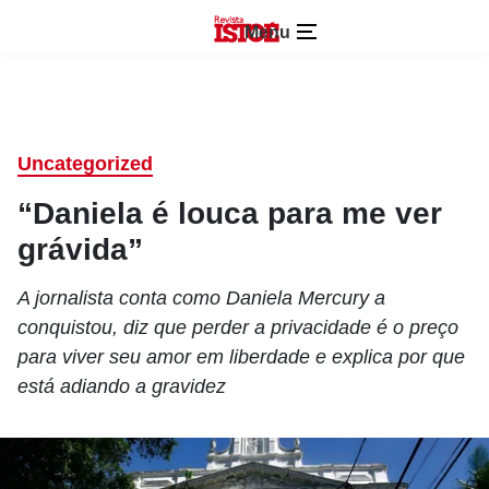
Menu
Uncategorized
“Daniela é louca para me ver
grávida”
A jornalista conta como Daniela Mercury a
conquistou, diz que perder a privacidade é o preço
para viver seu amor em liberdade e explica por que
está adiando a gravidez