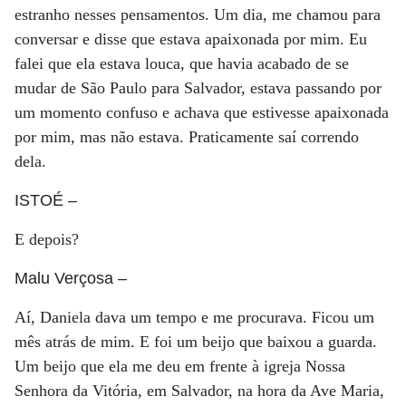
estranho nesses pensamentos. Um dia, me chamou para
conversar e disse que estava apaixonada por mim. Eu
falei que ela estava louca, que havia acabado de se
mudar de São Paulo para Salvador, estava passando por
um momento confuso e achava que estivesse apaixonada
por mim, mas não estava. Praticamente saí correndo
dela.
ISTOÉ
–
E depois?
Malu Verçosa
–
Aí, Daniela dava um tempo e me procurava. Ficou um
mês atrás de mim. E foi um beijo que baixou a guarda.
Um beijo que ela me deu em frente à igreja Nossa
Senhora da Vitória, em Salvador, na hora da Ave Maria,