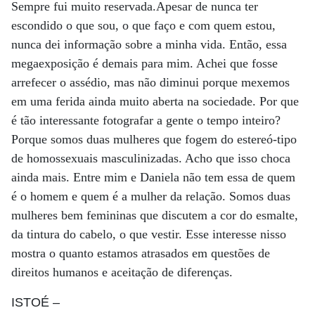
Sempre fui muito reservada.Apesar de nunca ter
escondido o que sou, o que faço e com quem estou,
nunca dei informação sobre a minha vida. Então, essa
megaexposição é demais para mim. Achei que fosse
arrefecer o assédio, mas não diminui porque mexemos
em uma ferida ainda muito aberta na sociedade. Por que
é tão interessante fotografar a gente o tempo inteiro?
Porque somos duas mulheres que fogem do estereó-tipo
de homossexuais masculinizadas. Acho que isso choca
ainda mais. Entre mim e Daniela não tem essa de quem
é o homem e quem é a mulher da relação. Somos duas
mulheres bem femininas que discutem a cor do esmalte,
da tintura do cabelo, o que vestir. Esse interesse nisso
mostra o quanto estamos atrasados em questões de
direitos humanos e aceitação de diferenças.
ISTOÉ
–