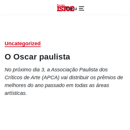
Menu
Uncategorized
O Oscar paulista
No próximo dia 3, a Associação Paulista dos
Críticos de Arte (APCA) vai distribuir os prêmios de
melhores do ano passado em todas as áreas
artísticas.