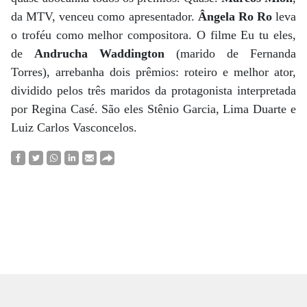
da MTV, venceu como apresentador.
Ângela Ro Ro
leva
o troféu como melhor compositora. O filme Eu tu eles,
de
Andrucha Waddington
(marido de Fernanda
Torres), arrebanha dois prêmios: roteiro e melhor ator,
dividido pelos três maridos da protagonista interpretada
por Regina Casé. São eles Stênio Garcia, Lima Duarte e
Luiz Carlos Vasconcelos.