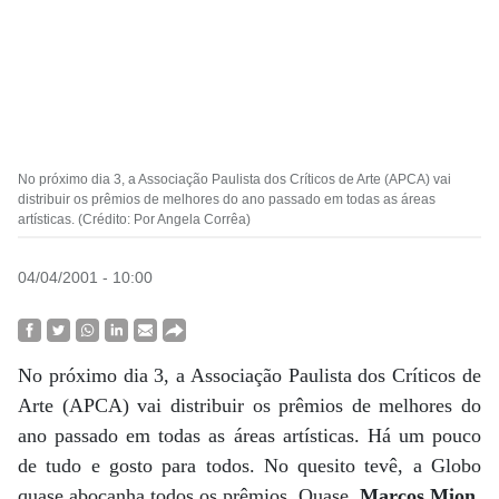
No próximo dia 3, a Associação Paulista dos Críticos de Arte (APCA) vai
distribuir os prêmios de melhores do ano passado em todas as áreas
artísticas. (Crédito: Por Angela Corrêa)
04/04/2001 - 10:00
No próximo dia 3, a Associação Paulista dos Críticos de
Arte (APCA) vai distribuir os prêmios de melhores do
ano passado em todas as áreas artísticas. Há um pouco
de tudo e gosto para todos. No quesito tevê, a Globo
quase abocanha todos os prêmios. Quase.
Marcos Mion
,