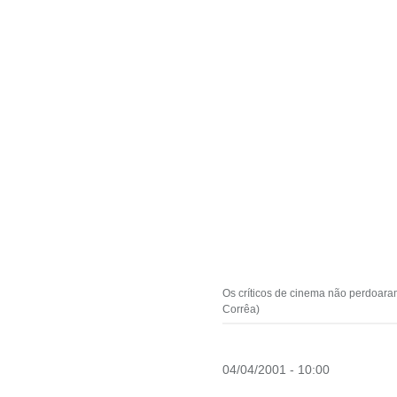
Os críticos de cinema não perdoaram
Corrêa)
04/04/2001 - 10:00