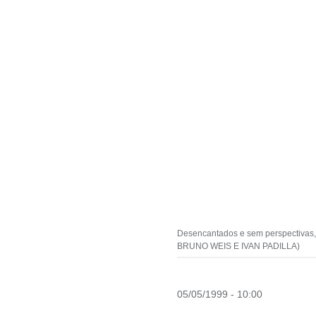
Desencantados e sem perspectivas,
BRUNO WEIS E IVAN PADILLA)
05/05/1999 - 10:00