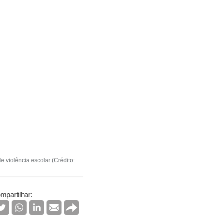
violência escolar (Crédito:
mpartilhar: