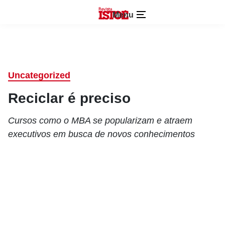
Menu
Uncategorized
Reciclar é preciso
Cursos como o MBA se popularizam e atraem
executivos em busca de novos conhecimentos