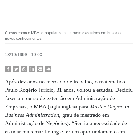
Cursos como o MBA se popularizam e atraem executivos em busca de
novos conhecimentos
13/10/1999 - 10:00
Após dez anos no mercado de trabalho, o matemático
Paulo Rogério Juricic, 31 anos, voltou a estudar. Decidiu
fazer um curso de extensão em Administração de
Empresas, o MBA (sigla inglesa para
Master Degree in
Business Administration
, grau de mestrado em
Administração de Negócios). “Sentia a necessidade de
estudar mais mar-keting e ter um aprofundamento em