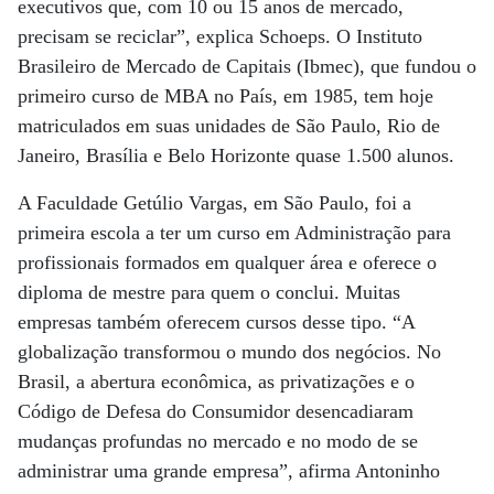
executivos que, com 10 ou 15 anos de mercado,
precisam se reciclar”, explica Schoeps. O Instituto
Brasileiro de Mercado de Capitais (Ibmec), que fundou o
primeiro curso de MBA no País, em 1985, tem hoje
matriculados em suas unidades de São Paulo, Rio de
Janeiro, Brasília e Belo Horizonte quase 1.500 alunos.
A Faculdade Getúlio Vargas, em São Paulo, foi a
primeira escola a ter um curso em Administração para
profissionais formados em qualquer área e oferece o
diploma de mestre para quem o conclui. Muitas
empresas também oferecem cursos desse tipo. “A
globalização transformou o mundo dos negócios. No
Brasil, a abertura econômica, as privatizações e o
Código de Defesa do Consumidor desencadiaram
mudanças profundas no mercado e no modo de se
administrar uma grande empresa”, afirma Antoninho