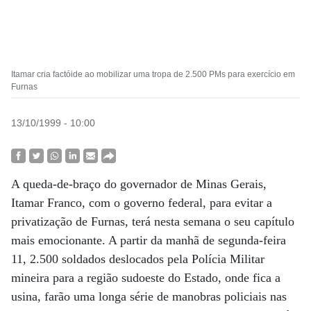
Itamar cria factóide ao mobilizar uma tropa de 2.500 PMs para exercício em
Furnas
13/10/1999 - 10:00
A queda-de-braço do governador de Minas Gerais,
Itamar Franco, com o governo federal, para evitar a
privatização de Furnas, terá nesta semana o seu capítulo
mais emocionante. A partir da manhã de segunda-feira
11, 2.500 soldados deslocados pela Polícia Militar
mineira para a região sudoeste do Estado, onde fica a
usina, farão uma longa série de manobras policiais nas