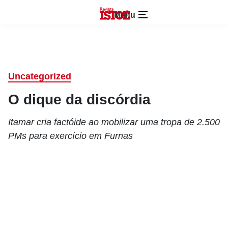
Menu
Uncategorized
O dique da discórdia
Itamar cria factóide ao mobilizar uma tropa de 2.500
PMs para exercício em Furnas