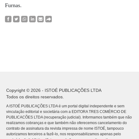
Furnas.
Copyright © 2026 - ISTOÉ PUBLICAÇÕES LTDA
Todos os direitos reservados.
A ISTOÉ PUBLICAÇÕES LTDA é um portal digital independente e sem
vinculação editorial e societária com a EDITORA TRES COMÉRCIO DE
PUBLICACÕES LTDA (recuperação judicial). Informamos também que não
realizamos cobranças e que também não oferecemos cancelamento do
contrato de assinatura da revista impressa de nome ISTOÉ, tampouco
autorizamos terceiros a fazê-lo, nos responsabilizamos apenas pelo