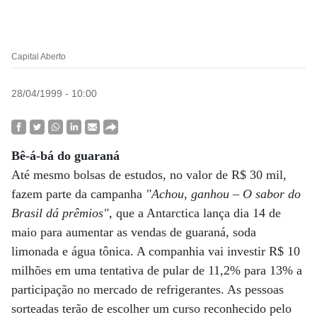
Capital Aberto
28/04/1999 - 10:00
Bê-á-bá do guaraná
Até mesmo bolsas de estudos, no valor de R$ 30 mil,
fazem parte da campanha
"Achou, ganhou – O sabor do
Brasil dá prêmios"
, que a Antarctica lança dia 14 de
maio para aumentar as vendas de guaraná, soda
limonada e água tônica. A companhia vai investir R$ 10
milhões em uma tentativa de pular de 11,2% para 13% a
participação no mercado de refrigerantes. As pessoas
sorteadas terão de escolher um curso reconhecido pelo