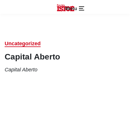
Menu
Uncategorized
Capital Aberto
Capital Aberto