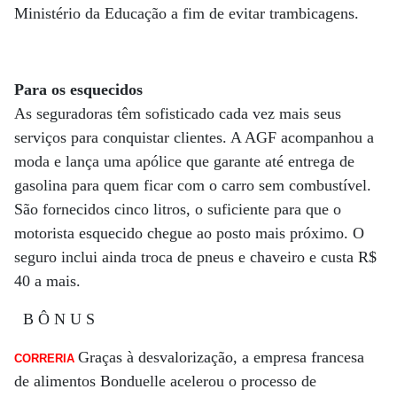
Ministério da Educação a fim de evitar trambicagens.
Para os esquecidos
As seguradoras têm sofisticado cada vez mais seus
serviços para conquistar clientes. A AGF acompanhou a
moda e lança uma apólice que garante até entrega de
gasolina para quem ficar com o carro sem combustível.
São fornecidos cinco litros, o suficiente para que o
motorista esquecido chegue ao posto mais próximo. O
seguro inclui ainda troca de pneus e chaveiro e custa R$
40 a mais.
B Ô N U S
Graças à desvalorização, a empresa francesa
CORRERIA
de alimentos Bonduelle acelerou o processo de