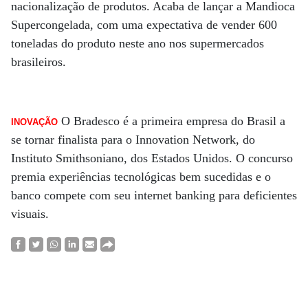
nacionalização de produtos. Acaba de lançar a Mandioca
Supercongelada, com uma expectativa de vender 600
toneladas do produto neste ano nos supermercados
brasileiros.
O Bradesco é a primeira empresa do Brasil a
INOVAÇÃO
se tornar finalista para o Innovation Network, do
Instituto Smithsoniano, dos Estados Unidos. O concurso
premia experiências tecnológicas bem sucedidas e o
banco compete com seu internet banking para deficientes
visuais.