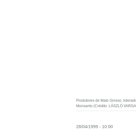
Produtores de Mato Grosso, liderado
Monsanto (Crédito: LÁSZLÓ VARGA
28/04/1999 - 10:00