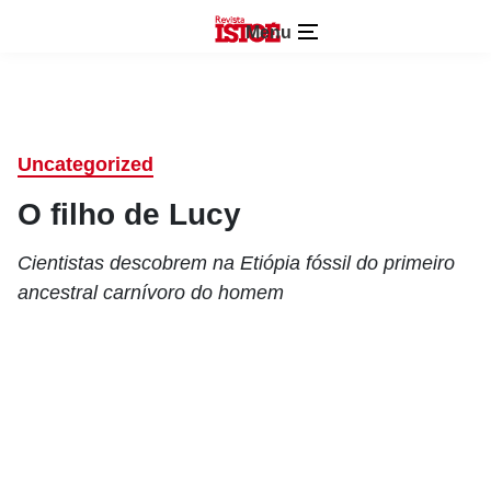
Menu
Uncategorized
O filho de Lucy
Cientistas descobrem na Etiópia fóssil do primeiro
ancestral carnívoro do homem