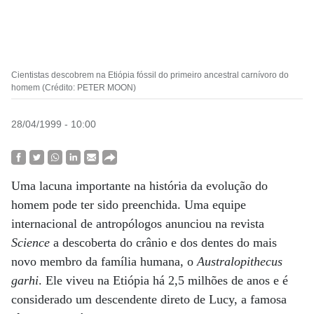
Cientistas descobrem na Etiópia fóssil do primeiro ancestral carnívoro do
homem (Crédito: PETER MOON)
28/04/1999 - 10:00
Uma lacuna importante na história da evolução do
homem pode ter sido preenchida. Uma equipe
internacional de antropólogos anunciou na revista
Science
a descoberta do crânio e dos dentes do mais
novo membro da família humana, o
Australopithecus
garhi
. Ele viveu na Etiópia há 2,5 milhões de anos e é
considerado um descendente direto de Lucy, a famosa