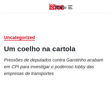
Menu
Uncategorized
Um coelho na cartola
Pressões de deputados contra Garotinho acabam
em CPI para investigar o poderoso lobby das
empresas de transportes