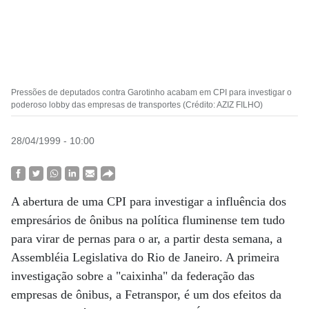
Pressões de deputados contra Garotinho acabam em CPI para investigar o
poderoso lobby das empresas de transportes (Crédito: AZIZ FILHO)
28/04/1999 - 10:00
A abertura de uma CPI para investigar a influência dos
empresários de ônibus na política fluminense tem tudo
para virar de pernas para o ar, a partir desta semana, a
Assembléia Legislativa do Rio de Janeiro. A primeira
investigação sobre a "caixinha" da federação das
empresas de ônibus, a Fetranspor, é um dos efeitos da