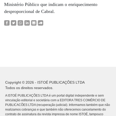
Ministério Público que indicam o enriquecimento
desproporcional de Cabral.
Copyright © 2026 - ISTOÉ PUBLICAÇÕES LTDA
Todos os direitos reservados.
A ISTOÉ PUBLICAÇÕES LTDA é um portal digital independente e sem
vinculação editorial e societária com a EDITORA TRES COMÉRCIO DE
PUBLICACÕES LTDA (recuperação judicial). Informamos também que não
realizamos cobranças e que também não oferecemos cancelamento do
contrato de assinatura da revista impressa de nome ISTOÉ, tampouco