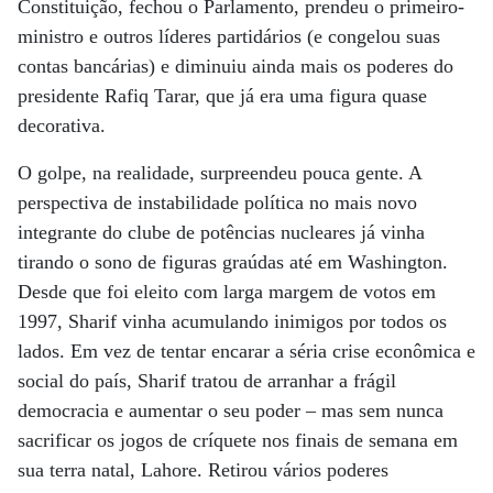
Constituição, fechou o Parlamento, prendeu o primeiro-
ministro e outros líderes partidários (e congelou suas
contas bancárias) e diminuiu ainda mais os poderes do
presidente Rafiq Tarar, que já era uma figura quase
decorativa.
O golpe, na realidade, surpreendeu pouca gente. A
perspectiva de instabilidade política no mais novo
integrante do clube de potências nucleares já vinha
tirando o sono de figuras graúdas até em Washington.
Desde que foi eleito com larga margem de votos em
1997, Sharif vinha acumulando inimigos por todos os
lados. Em vez de tentar encarar a séria crise econômica e
social do país, Sharif tratou de arranhar a frágil
democracia e aumentar o seu poder – mas sem nunca
sacrificar os jogos de críquete nos finais de semana em
sua terra natal, Lahore. Retirou vários poderes