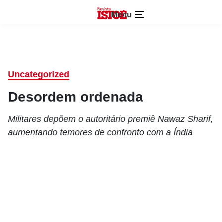
Menu
Uncategorized
Desordem ordenada
Militares depõem o autoritário premiê Nawaz Sharif,
aumentando temores de confronto com a Índia