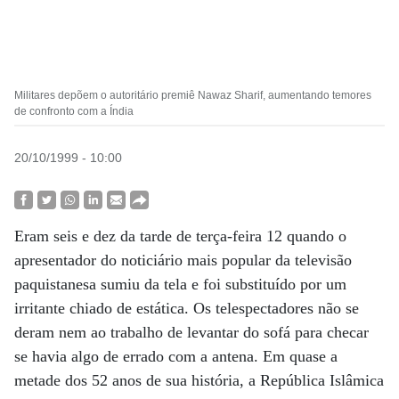
Militares depõem o autoritário premiê Nawaz Sharif, aumentando temores
de confronto com a Índia
20/10/1999 - 10:00
Eram seis e dez da tarde de terça-feira 12 quando o
apresentador do noticiário mais popular da televisão
paquistanesa sumiu da tela e foi substituído por um
irritante chiado de estática. Os telespectadores não se
deram nem ao trabalho de levantar do sofá para checar
se havia algo de errado com a antena. Em quase a
metade dos 52 anos de sua história, a República Islâmica