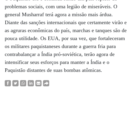
problemas sociais, com uma legião de miseráveis. O
general Musharraf terá agora a missão mais árdua.
Diante das sanções internacionais que certamente virão e
as agruras econômicas do país, marchas e tanques são de
pouca utilidade. Os EUA, por sua vez, que fortaleceram
os militares paquistaneses durante a guerra fria para
contrabalançar a Índia pró-soviética, terão agora de
intensificar seus esforços para manter a Índia e o
Paquistão distantes de suas bombas atômicas.