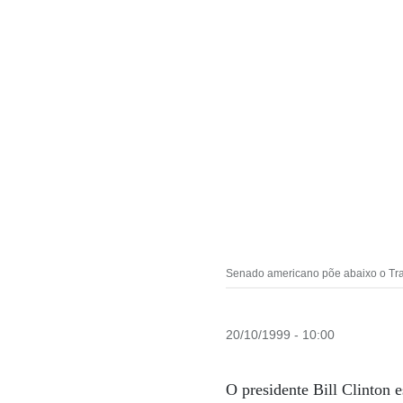
Senado americano põe abaixo o Tra
20/10/1999 - 10:00
O presidente Bill Clinton 