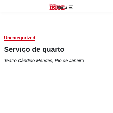
Menu
Uncategorized
Serviço de quarto
Teatro Cândido Mendes, Rio de Janeiro