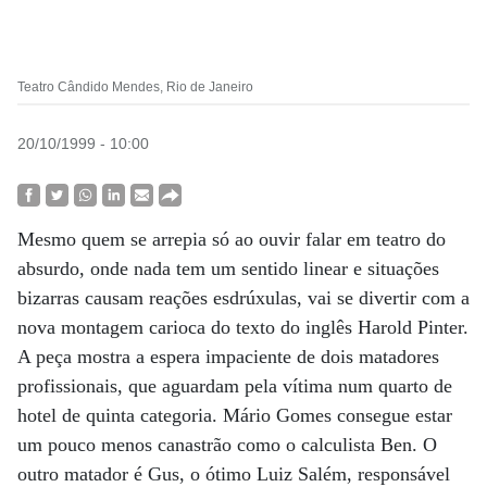
Teatro Cândido Mendes, Rio de Janeiro
20/10/1999 - 10:00
Mesmo quem se arrepia só ao ouvir falar em teatro do
absurdo, onde nada tem um sentido linear e situações
bizarras causam reações esdrúxulas, vai se divertir com a
nova montagem carioca do texto do inglês Harold Pinter.
A peça mostra a espera impaciente de dois matadores
profissionais, que aguardam pela vítima num quarto de
hotel de quinta categoria. Mário Gomes consegue estar
um pouco menos canastrão como o calculista Ben. O
outro matador é Gus, o ótimo Luiz Salém, responsável