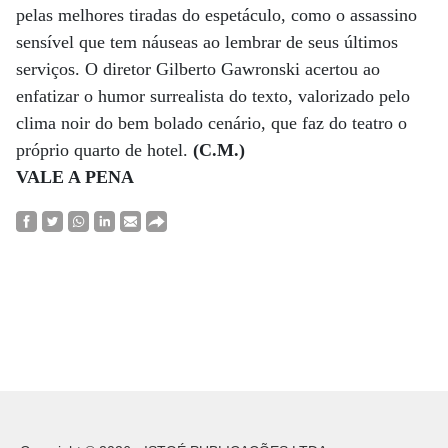
pelas melhores tiradas do espetáculo, como o assassino
sensível que tem náuseas ao lembrar de seus últimos
serviços. O diretor Gilberto Gawronski acertou ao
enfatizar o humor surrealista do texto, valorizado pelo
clima noir do bem bolado cenário, que faz do teatro o
próprio quarto de hotel.
(C.M.)
VALE A PENA