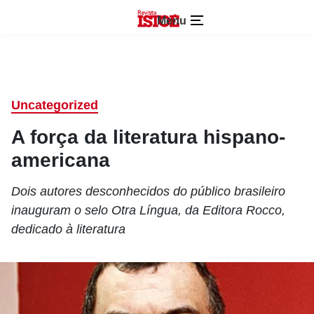
Menu
Uncategorized
A força da literatura hispano-
americana
Dois autores desconhecidos do público brasileiro
inauguram o selo Otra Língua, da Editora Rocco,
dedicado à literatura