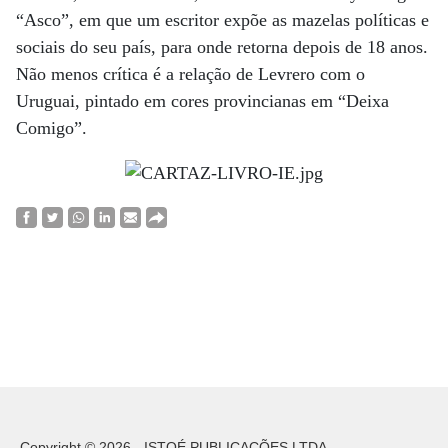
“Asco”, em que um escritor expõe as mazelas políticas e
sociais do seu país, para onde retorna depois de 18 anos.
Não menos crítica é a relação de Levrero com o
Uruguai, pintado em cores provincianas em “Deixa
Comigo”.
Copyright © 2026 - ISTOÉ PUBLICAÇÕES LTDA