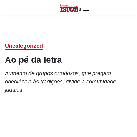
Menu
Uncategorized
Ao pé da letra
Aumento de grupos ortodoxos, que pregam
obediência às tradições, divide a comunidade
judaica