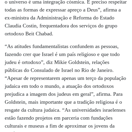
o universo é uma integração cósmica. É preciso respeitar
todas as formas de expressar apreço a Deus”, afirma a
ex-ministra da Administração e Reforma do Estado
Claudia Costin, frequentadora dos serviços do grupo
ortodoxo Beit Chabad.
“As atitudes fundamentalistas confundem as pessoas,
fazendo crer que Israel é um país religioso e que todo
judeu é ortodoxo”, diz Mikie Goldstein, relações
públicas do Consulado de Israel no Rio de Janeiro.
“Apesar de representarem apenas um terço da população
judaica em todo o mundo, a atuação dos ortodoxos
prejudica a imagem dos judeus em geral”, afirma. Para
Goldstein, mais importante que a tradição religiosa é o
resgate da cultura judaica. “As universidades israelenses
estão fazendo projetos em parceria com fundações
culturais e museus a fim de aproximar os jovens da