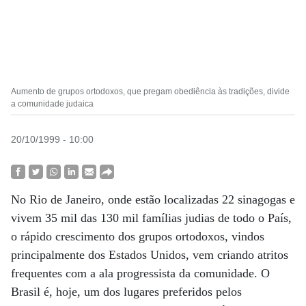
Aumento de grupos ortodoxos, que pregam obediência às tradições, divide
a comunidade judaica
20/10/1999 - 10:00
No Rio de Janeiro, onde estão localizadas 22 sinagogas e
vivem 35 mil das 130 mil famílias judias de todo o País,
o rápido crescimento dos grupos ortodoxos, vindos
principalmente dos Estados Unidos, vem criando atritos
frequentes com a ala progressista da comunidade. O
Brasil é, hoje, um dos lugares preferidos pelos