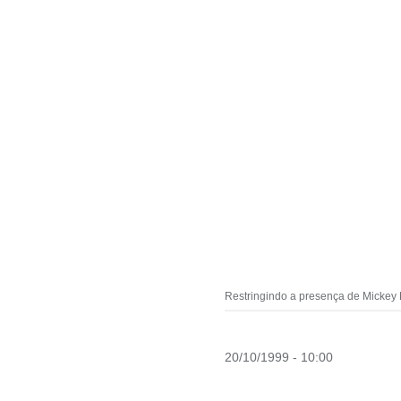
Restringindo a presença de Mickey M
20/10/1999 - 10:00