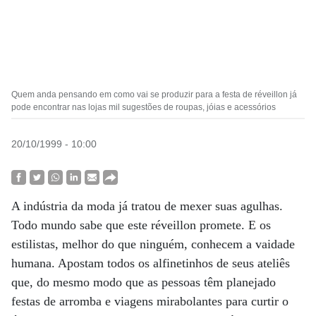
Quem anda pensando em como vai se produzir para a festa de réveillon já
pode encontrar nas lojas mil sugestões de roupas, jóias e acessórios
20/10/1999 - 10:00
A indústria da moda já tratou de mexer suas agulhas.
Todo mundo sabe que este réveillon promete. E os
estilistas, melhor do que ninguém, conhecem a vaidade
humana. Apostam todos os alfinetinhos de seus ateliês
que, do mesmo modo que as pessoas têm planejado
festas de arromba e viagens mirabolantes para curtir o