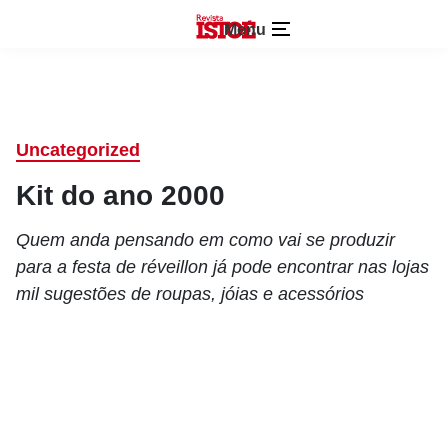
Menu
Uncategorized
Kit do ano 2000
Quem anda pensando em como vai se produzir
para a festa de réveillon já pode encontrar nas lojas
mil sugestões de roupas, jóias e acessórios