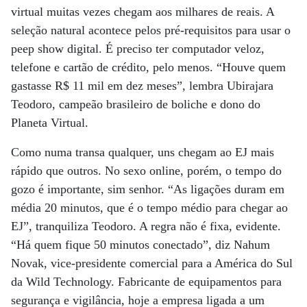
virtual muitas vezes chegam aos milhares de reais. A
seleção natural acontece pelos pré-requisitos para usar o
peep show digital. É preciso ter computador veloz,
telefone e cartão de crédito, pelo menos. “Houve quem
gastasse R$ 11 mil em dez meses”, lembra Ubirajara
Teodoro, campeão brasileiro de boliche e dono do
Planeta Virtual.
Como numa transa qualquer, uns chegam ao EJ mais
rápido que outros. No sexo online, porém, o tempo do
gozo é importante, sim senhor. “As ligações duram em
média 20 minutos, que é o tempo médio para chegar ao
EJ”, tranquiliza Teodoro. A regra não é fixa, evidente.
“Há quem fique 50 minutos conectado”, diz Nahum
Novak, vice-presidente comercial para a América do Sul
da Wild Technology. Fabricante de equipamentos para
segurança e vigilância, hoje a empresa ligada a um