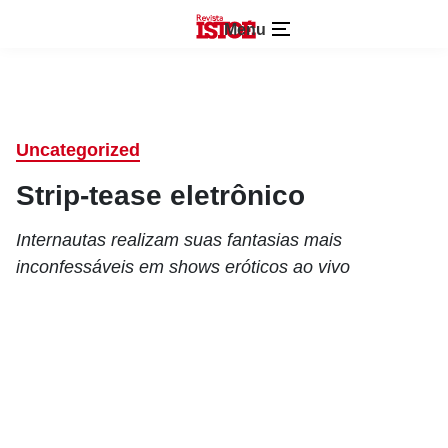
Menu
Uncategorized
Strip-tease eletrônico
Internautas realizam suas fantasias mais
inconfessáveis em shows eróticos ao vivo