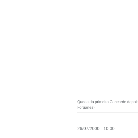
Queda do primeiro Concorde depois
Forganes)
26/07/2000 - 10:00