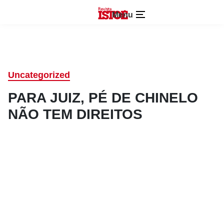
Menu
Uncategorized
PARA JUIZ, PÉ DE CHINELO
NÃO TEM DIREITOS